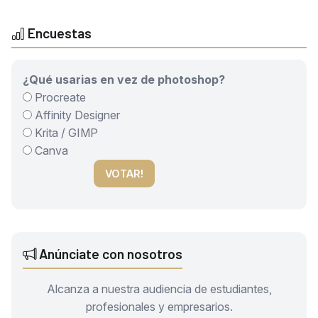
Encuestas
¿Qué usarias en vez de photoshop?
Procreate
Affinity Designer
Krita / GIMP
Canva
VOTAR!
Anúnciate con nosotros
Alcanza a nuestra audiencia de estudiantes,
profesionales y empresarios.