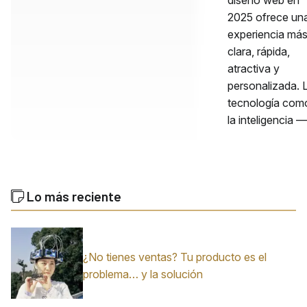
2025 ofrece un
experiencia má
clara, rápida,
atractiva y
personalizada. 
tecnología com
la inteligencia —
Lo más reciente
¿No tienes ventas? Tu producto es el
problema… y la solución