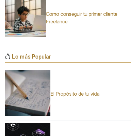
Como conseguir tu primer cliente
Freelance
Lo más Popular
El Propósito de tu vida