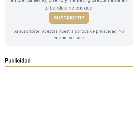
tu bandeja de entrada.
SUSCRIBETE!
Al suscribirte, aceptas nuestra política de privacidad. No
enviamos spam.
Publicidad