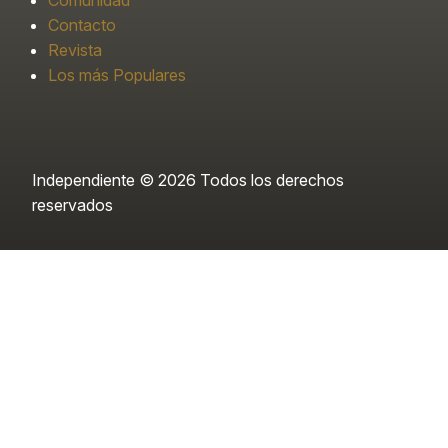
Comunidad
Contacto
Revista
Los más Populares
Independiente © 2026 Todos los derechos
reservados