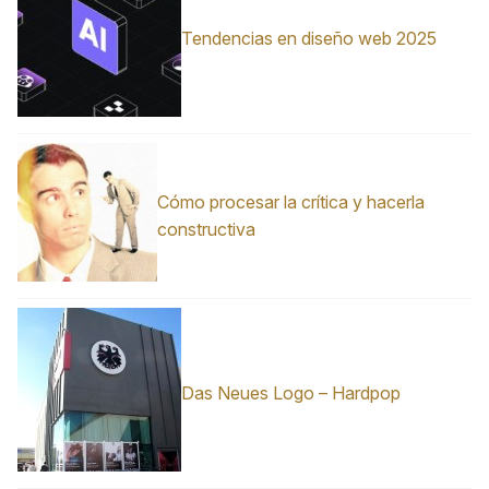
Tendencias en diseño web 2025
Cómo procesar la crítica y hacerla
constructiva
Das Neues Logo – Hardpop