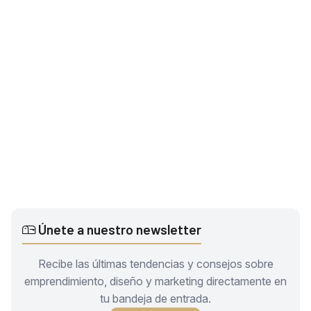
Únete a nuestro newsletter
Recibe las últimas tendencias y consejos sobre
emprendimiento, diseño y marketing directamente en
tu bandeja de entrada.