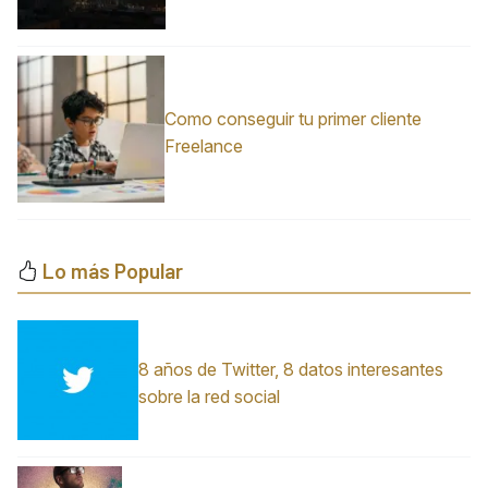
Como conseguir tu primer cliente
Freelance
Lo más Popular
8 años de Twitter, 8 datos interesantes
sobre la red social