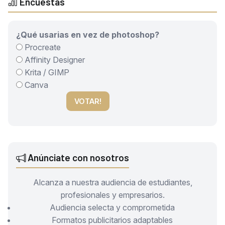
Encuestas
¿Qué usarias en vez de photoshop?
Procreate
Affinity Designer
Krita / GIMP
Canva
VOTAR!
Anúnciate con nosotros
Alcanza a nuestra audiencia de estudiantes,
profesionales y empresarios.
Audiencia selecta y comprometida
Formatos publicitarios adaptables