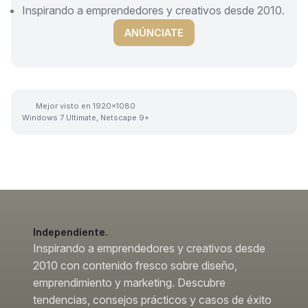
Inspirando a emprendedores y creativos desde 2010.
ANÚNCIATE
Mejor visto en 1920x1080
Windows 7 Ultimate, Netscape 9+
Independiente.
Inspirando a emprendedores y creativos desde
2010 con contenido fresco sobre diseño,
emprendimiento y marketing. Descubre
tendencias, consejos prácticos y casos de éxito