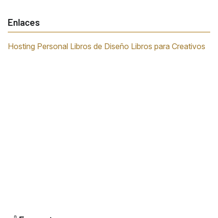
Enlaces
Hosting Personal
Libros de Diseño
Libros para Creativos