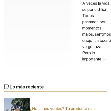
A veces la vida
se pone difícil.
Todos
pasamos por
momentos
malos, sentimos
enojo, tristeza o
vergüenza.
Pero lo
importante —
Lo más reciente
¿No tienes ventas? Tu producto es el