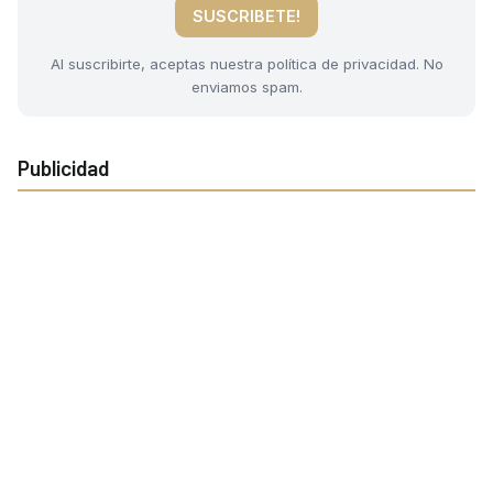
SUSCRIBETE!
Al suscribirte, aceptas nuestra política de privacidad. No
enviamos spam.
Publicidad