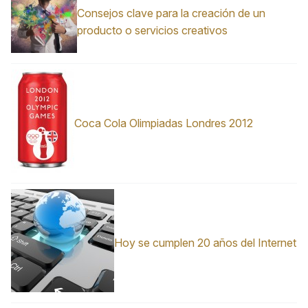
Consejos clave para la creación de un
producto o servicios creativos
Coca Cola Olimpiadas Londres 2012
Hoy se cumplen 20 años del Internet