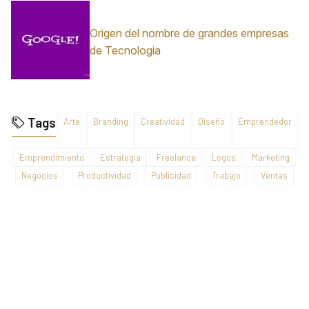
Origen del nombre de grandes empresas
de Tecnologia
Tags
Arte
Branding
Creatividad
Diseño
Emprendedor
Emprendimiento
Estrategia
Freelance
Logos
Marketing
Negocios
Productividad
Publicidad
Trabajo
Ventas