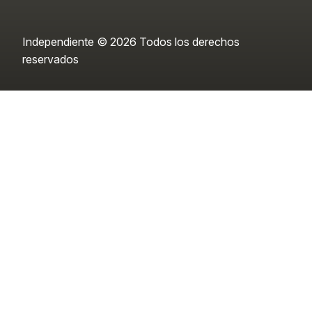
Independiente © 2026 Todos los derechos
reservados