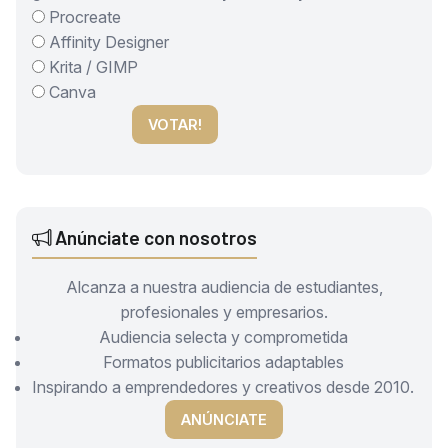
Procreate
Affinity Designer
Krita / GIMP
Canva
VOTAR!
Anúnciate con nosotros
Alcanza a nuestra audiencia de estudiantes,
profesionales y empresarios.
Audiencia selecta y comprometida
Formatos publicitarios adaptables
Inspirando a emprendedores y creativos desde 2010.
ANÚNCIATE