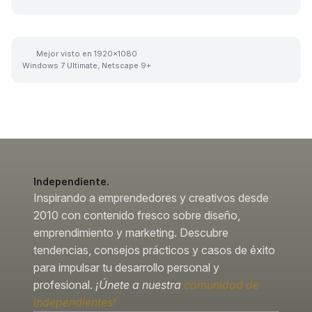
Mejor visto en 1920x1080
Windows 7 Ultimate, Netscape 9+
Independiente.
Inspirando a emprendedores y creativos desde
2010 con contenido fresco sobre diseño,
emprendimiento y marketing. Descubre
tendencias, consejos prácticos y casos de éxito
para impulsar tu desarrollo personal y
profesional.
¡Únete a nuestra
comunidad de
independientes!