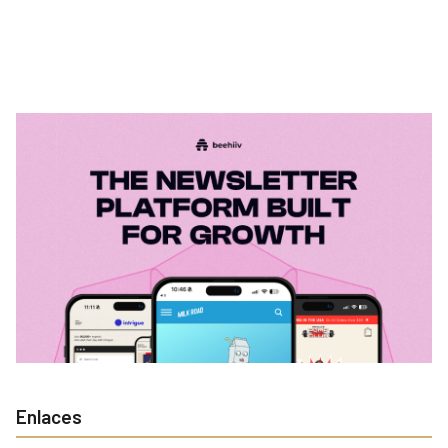
Enlaces