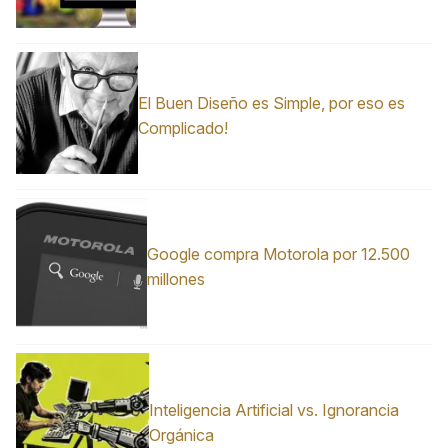
El Buen Diseño es Simple, por eso es
Complicado!
Google compra Motorola por 12.500
millones
Inteligencia Artificial vs. Ignorancia
Orgánica