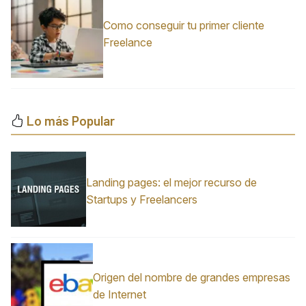
Como conseguir tu primer cliente
Freelance
Lo más Popular
Landing pages: el mejor recurso de
Startups y Freelancers
Origen del nombre de grandes empresas
de Internet