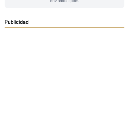
enviamos spam.
Publicidad