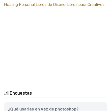
Hosting Personal
Libros de Diseño
Libros para Creativos
Encuestas
¿Qué usarias en vez de photoshop?