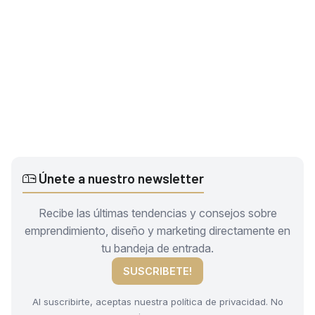
Únete a nuestro newsletter
Recibe las últimas tendencias y consejos sobre
emprendimiento, diseño y marketing directamente en
tu bandeja de entrada.
SUSCRIBETE!
Al suscribirte, aceptas nuestra política de privacidad. No