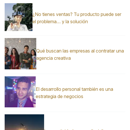
¿No tienes ventas? Tu producto puede ser
el problema… y la solución
Qué buscan las empresas al contratar una
agencia creativa
El desarrollo personal también es una
estrategia de negocios