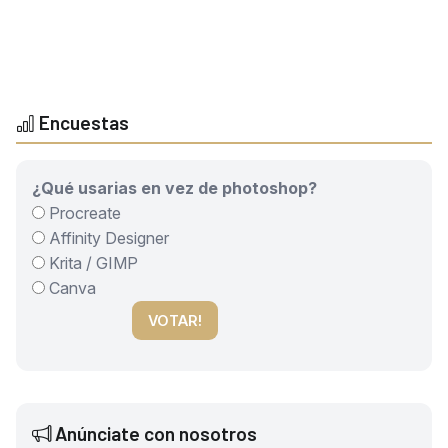
Encuestas
¿Qué usarias en vez de photoshop?
Procreate
Affinity Designer
Krita / GIMP
Canva
VOTAR!
Anúnciate con nosotros