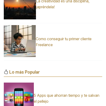
La creatividad es una disciplina,
¡apréndela!
Como conseguir tu primer cliente
Freelance
Lo más Popular
5 Apps que ahorran tiempo y te salvan
el pellejo