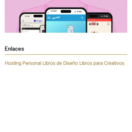
Enlaces
Hosting Personal
Libros de Diseño
Libros para Creativos