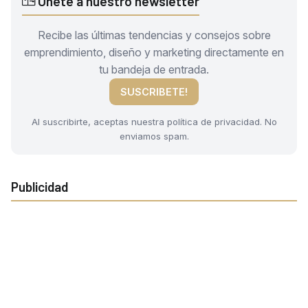
Únete a nuestro newsletter
Recibe las últimas tendencias y consejos sobre
emprendimiento, diseño y marketing directamente en
tu bandeja de entrada.
SUSCRIBETE!
Al suscribirte, aceptas nuestra política de privacidad. No
enviamos spam.
Publicidad