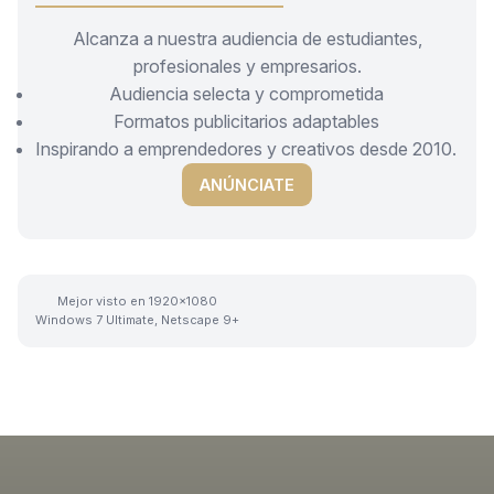
Alcanza a nuestra audiencia de estudiantes,
profesionales y empresarios.
Audiencia selecta y comprometida
Formatos publicitarios adaptables
Inspirando a emprendedores y creativos desde 2010.
ANÚNCIATE
Mejor visto en 1920x1080
Windows 7 Ultimate, Netscape 9+