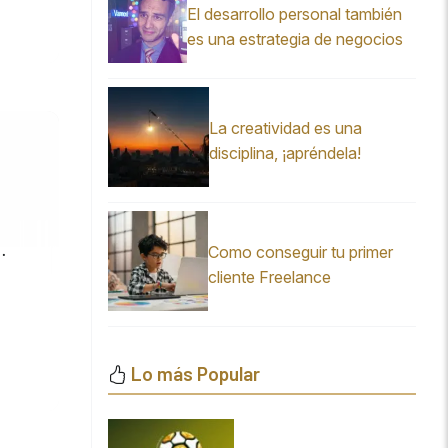
El desarrollo personal también
es una estrategia de negocios
La creatividad es una
disciplina, ¡apréndela!
…
Como conseguir tu primer
cliente Freelance
Lo más Popular