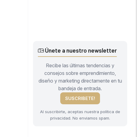
Únete a nuestro newsletter
Recibe las últimas tendencias y
consejos sobre emprendimiento,
diseño y marketing directamente en tu
bandeja de entrada.
SUSCRIBETE!
Al suscribirte, aceptas nuestra política de
privacidad. No enviamos spam.