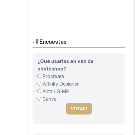
Encuestas
¿Qué usarias en vez de
photoshop?
Procreate
Affinity Designer
Krita / GIMP
Canva
VOTAR!