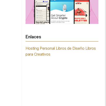
Enlaces
Hosting Personal
Libros de Diseño
Libros
para Creativos