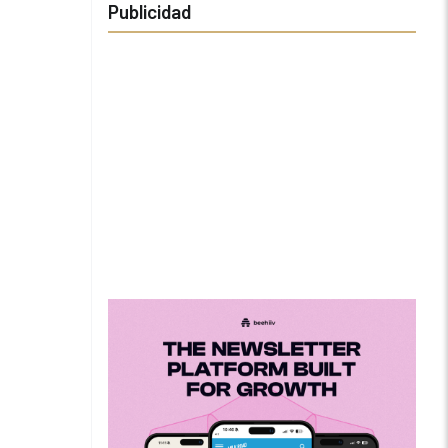
Publicidad