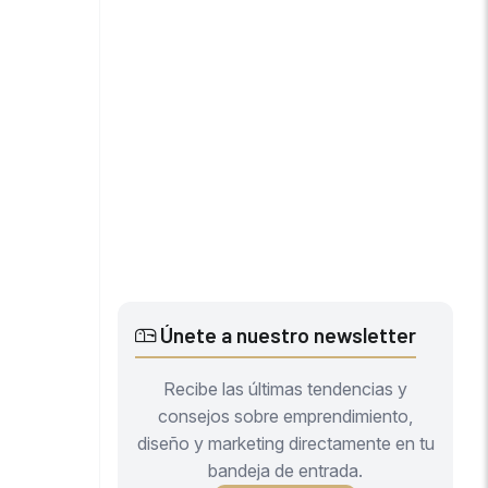
Únete a nuestro newsletter
Recibe las últimas tendencias y
consejos sobre emprendimiento,
diseño y marketing directamente en tu
bandeja de entrada.