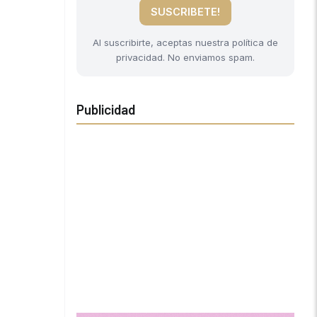
SUSCRIBETE!
Al suscribirte, aceptas nuestra política de
privacidad. No enviamos spam.
Publicidad