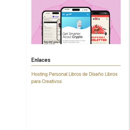
Enlaces
Hosting Personal
Libros de Diseño
Libros
para Creativos