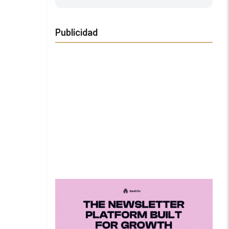
Publicidad