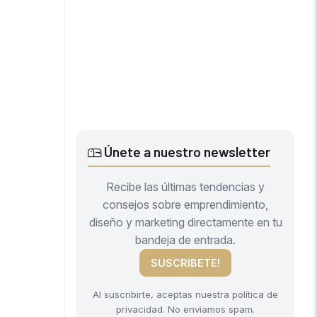
Únete a nuestro newsletter
Recibe las últimas tendencias y
consejos sobre emprendimiento,
diseño y marketing directamente en tu
bandeja de entrada.
SUSCRIBETE!
Al suscribirte, aceptas nuestra política de
privacidad. No enviamos spam.