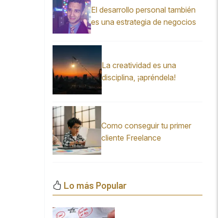
El desarrollo personal también
es una estrategia de negocios
La creatividad es una
disciplina, ¡apréndela!
Como conseguir tu primer
cliente Freelance
Lo más Popular