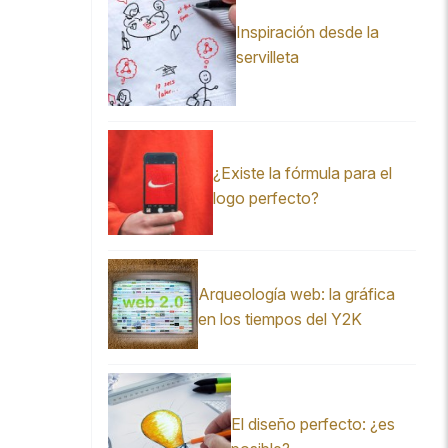
Inspiración desde la
servilleta
¿Existe la fórmula para el
logo perfecto?
Arqueología web: la gráfica
en los tiempos del Y2K
El diseño perfecto: ¿es