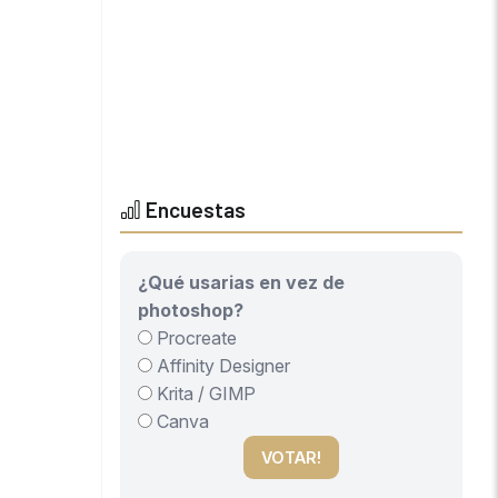
Encuestas
¿Qué usarias en vez de
photoshop?
Procreate
Affinity Designer
Krita / GIMP
Canva
VOTAR!