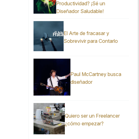
Productividad? ¡Sé un
Diseñador Saludable!
El Arte de fracasar y
Sobrevivir para Contarlo
Paul McCartney busca
diseñador
Quiero ser un Freelancer
¿cómo empezar?