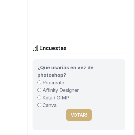
Encuestas
¿Qué usarias en vez de
photoshop?
Procreate
Affinity Designer
Krita / GIMP
Canva
VOTAR!