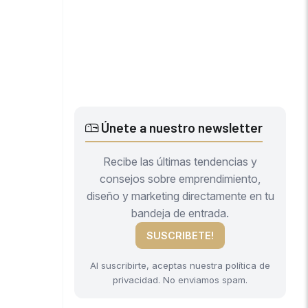
Únete a nuestro newsletter
Recibe las últimas tendencias y
consejos sobre emprendimiento,
diseño y marketing directamente en tu
bandeja de entrada.
SUSCRIBETE!
Al suscribirte, aceptas nuestra política de
privacidad. No enviamos spam.