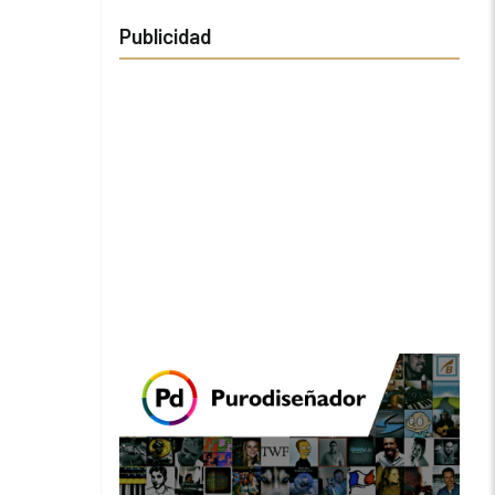
Publicidad