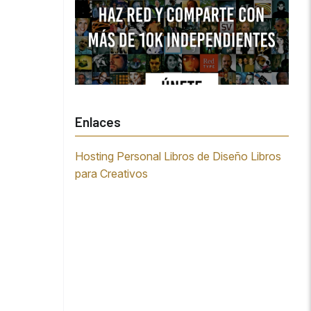
Enlaces
Hosting Personal
Libros de Diseño
Libros
para Creativos