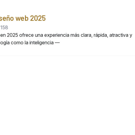
iseño web 2025
158
n 2025 ofrece una experiencia más clara, rápida, atractiva y
logía como la inteligencia —