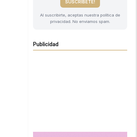
SUSCRIBETE!
Al suscribirte, aceptas nuestra política de
privacidad. No enviamos spam.
Publicidad