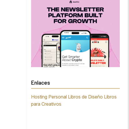
Enlaces
Hosting Personal
Libros de Diseño
Libros
para Creativos