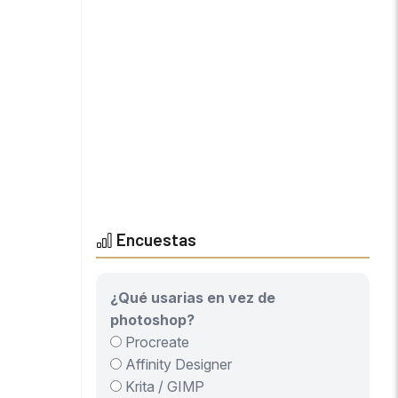
Encuestas
¿Qué usarias en vez de
photoshop?
Procreate
Affinity Designer
Krita / GIMP