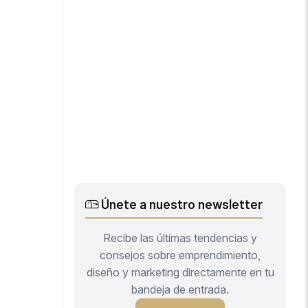
Únete a nuestro newsletter
Recibe las últimas tendencias y
consejos sobre emprendimiento,
diseño y marketing directamente en tu
bandeja de entrada.