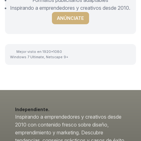
Formatos publicitarios adaptables
Inspirando a emprendedores y creativos desde 2010.
ANÚNCIATE
Mejor visto en 1920x1080
Windows 7 Ultimate, Netscape 9+
Independiente.
Inspirando a emprendedores y creativos desde
2010 con contenido fresco sobre diseño,
emprendimiento y marketing. Descubre
tendencias, consejos prácticos y casos de éxito