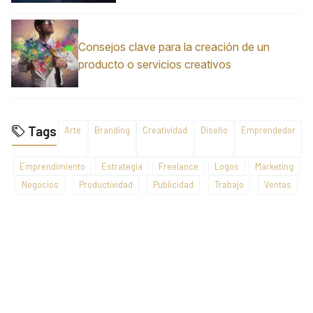
Consejos clave para la creación de un
producto o servicios creativos
Tags
Arte
Branding
Creatividad
Diseño
Emprendedor
Emprendimiento
Estrategia
Freelance
Logos
Marketing
Negocios
Productividad
Publicidad
Trabajo
Ventas