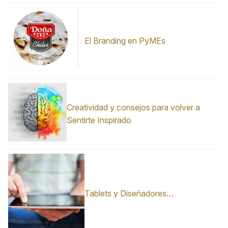
El Branding en PyMEs
Creatividad y consejos para volver a
Sentirte Inspirado
Tablets y Diseñadores…