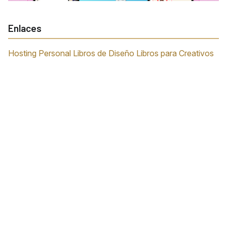
Enlaces
Hosting Personal
Libros de Diseño
Libros para Creativos