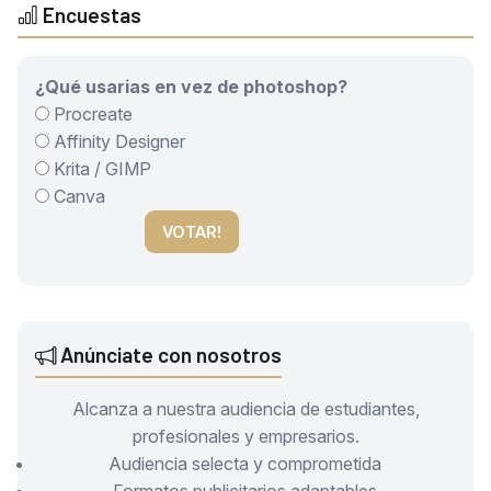
Encuestas
¿Qué usarias en vez de photoshop?
Procreate
Affinity Designer
Krita / GIMP
Canva
VOTAR!
Anúnciate con nosotros
Alcanza a nuestra audiencia de estudiantes,
profesionales y empresarios.
Audiencia selecta y comprometida