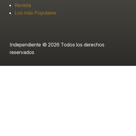
Revista
Los más Populares
Independiente © 2026 Todos los derechos
reservados