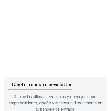
Únete a nuestro newsletter
Recibe las últimas tendencias y consejos sobre
emprendimiento, diseño y marketing directamente en
tu bandeja de entrada.