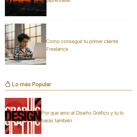
¡apréndela!
Como conseguir tu primer cliente
Freelance
Lo más Popular
Por que amo al Diseño Gráfico y tu lo
harás también