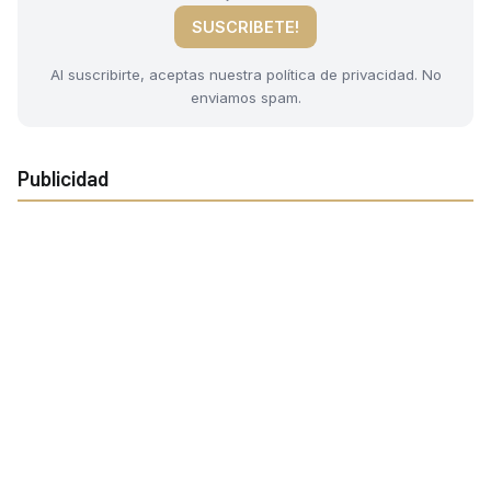
SUSCRIBETE!
Al suscribirte, aceptas nuestra política de privacidad. No
enviamos spam.
Publicidad