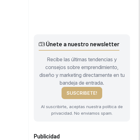
Únete a nuestro newsletter
Recibe las últimas tendencias y
consejos sobre emprendimiento,
diseño y marketing directamente en tu
bandeja de entrada.
SUSCRIBETE!
Al suscribirte, aceptas nuestra política de
privacidad. No enviamos spam.
Publicidad