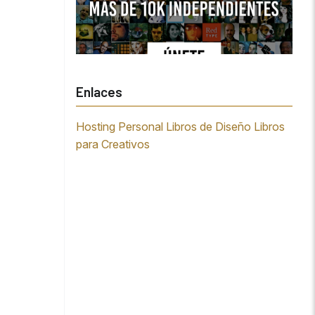
Enlaces
Hosting Personal
Libros de Diseño
Libros
para Creativos