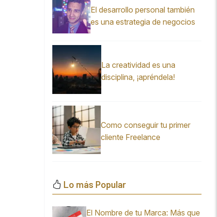
El desarrollo personal también
es una estrategia de negocios
La creatividad es una
disciplina, ¡apréndela!
Como conseguir tu primer
cliente Freelance
Lo más Popular
El Nombre de tu Marca: Más que