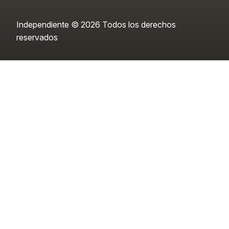
Independiente © 2026 Todos los derechos
reservados