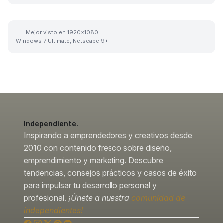
Mejor visto en 1920x1080
Windows 7 Ultimate, Netscape 9+
Independiente.
Inspirando a emprendedores y creativos desde
2010 con contenido fresco sobre diseño,
emprendimiento y marketing. Descubre
tendencias, consejos prácticos y casos de éxito
para impulsar tu desarrollo personal y
profesional.
¡Únete a nuestra
comunidad de
independientes!