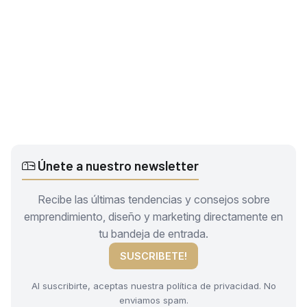
Únete a nuestro newsletter
Recibe las últimas tendencias y consejos sobre
emprendimiento, diseño y marketing directamente en
tu bandeja de entrada.
SUSCRIBETE!
Al suscribirte, aceptas nuestra política de privacidad. No
enviamos spam.