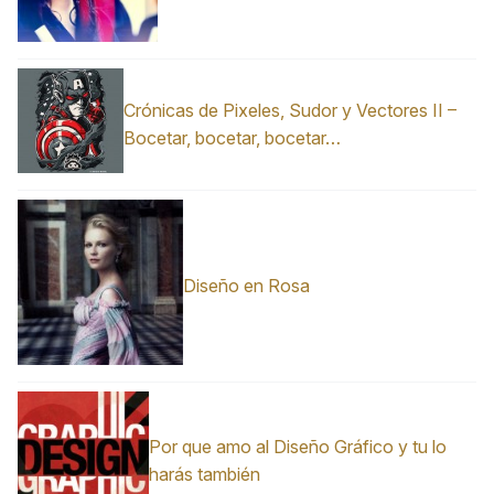
Crónicas de Pixeles, Sudor y Vectores II –
Bocetar, bocetar, bocetar…
Diseño en Rosa
Por que amo al Diseño Gráfico y tu lo
harás también