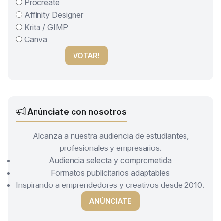
Procreate
Affinity Designer
Krita / GIMP
Canva
VOTAR!
Anúnciate con nosotros
Alcanza a nuestra audiencia de estudiantes,
profesionales y empresarios.
Audiencia selecta y comprometida
Formatos publicitarios adaptables
Inspirando a emprendedores y creativos desde 2010.
ANÚNCIATE