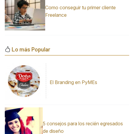
Como conseguir tu primer cliente
Freelance
Lo más Popular
El Branding en PyMEs
5 consejos para los recién egresados
de diseño