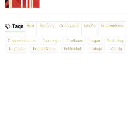
Tags
Arte
Branding
Creatividad
Diseño
Emprendedor
Emprendimiento
Estrategia
Freelance
Logos
Marketing
Negocios
Productividad
Publicidad
Trabajo
Ventas