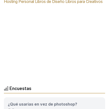
Hosting Personal
Libros de Diseño
Libros para Creativos
Encuestas
¿Qué usarias en vez de photoshop?