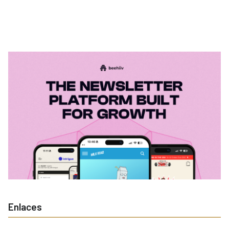
Enlaces