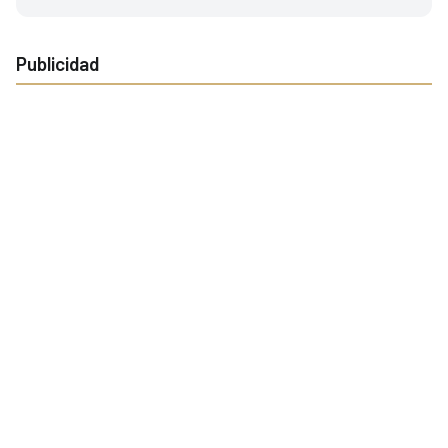
Publicidad