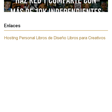
Enlaces
Hosting Personal
Libros de Diseño
Libros para Creativos