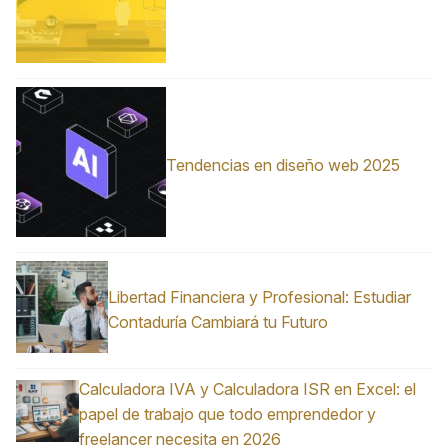
Tendencias en diseño web 2025
Libertad Financiera y Profesional: Estudiar
Contaduría Cambiará tu Futuro
Calculadora IVA y Calculadora ISR en Excel: el
papel de trabajo que todo emprendedor y
freelancer necesita en 2026