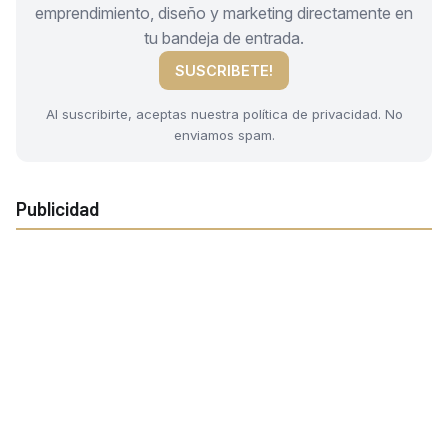
emprendimiento, diseño y marketing directamente en
tu bandeja de entrada.
SUSCRIBETE!
Al suscribirte, aceptas nuestra política de privacidad. No
enviamos spam.
Publicidad