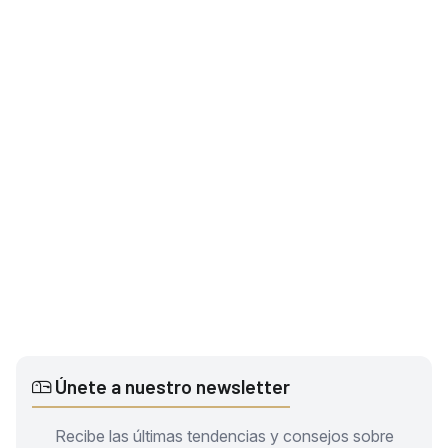
Únete a nuestro newsletter
Recibe las últimas tendencias y consejos sobre