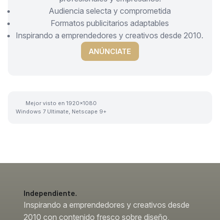
Audiencia selecta y comprometida
Formatos publicitarios adaptables
Inspirando a emprendedores y creativos desde 2010.
ANÚNCIATE
Mejor visto en 1920x1080
Windows 7 Ultimate, Netscape 9+
Independiente.
Inspirando a emprendedores y creativos desde
2010 con contenido fresco sobre diseño,