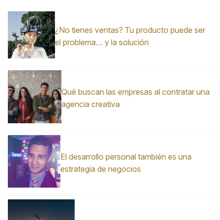
¿No tienes ventas? Tu producto puede ser
el problema… y la solución
Qué buscan las empresas al contratar una
agencia creativa
El desarrollo personal también es una
estrategia de negocios