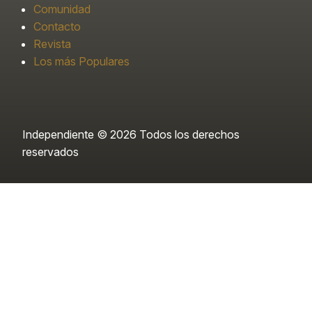
Comunidad
Contacto
Revista
Los más Populares
Independiente © 2026 Todos los derechos
reservados