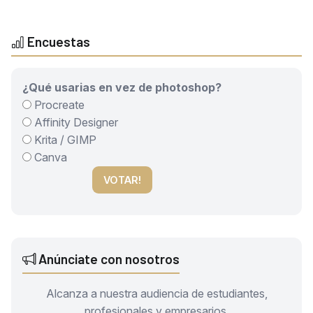
Encuestas
¿Qué usarias en vez de photoshop?
Procreate
Affinity Designer
Krita / GIMP
Canva
VOTAR!
Anúnciate con nosotros
Alcanza a nuestra audiencia de estudiantes,
profesionales y empresarios.