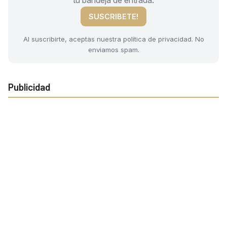
tu bandeja de entrada.
SUSCRIBETE!
Al suscribirte, aceptas nuestra política de privacidad. No
enviamos spam.
Publicidad