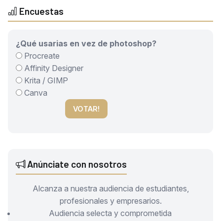
Encuestas
¿Qué usarias en vez de photoshop?
Procreate
Affinity Designer
Krita / GIMP
Canva
VOTAR!
Anúnciate con nosotros
Alcanza a nuestra audiencia de estudiantes,
profesionales y empresarios.
Audiencia selecta y comprometida