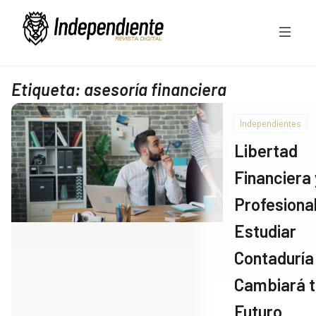
Etiqueta:
asesoría financiera
Independientes
Libertad
Financiera 
Profesional
Estudiar
Contaduría
Cambiará t
Futuro