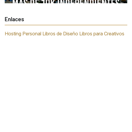
Enlaces
Hosting Personal
Libros de Diseño
Libros para Creativos