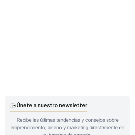
Únete a nuestro newsletter
Recibe las últimas tendencias y consejos sobre
emprendimiento, diseño y marketing directamente en