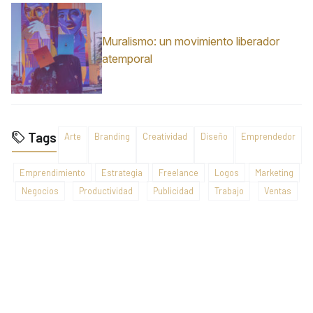
Muralismo: un movimiento liberador
atemporal
Tags
Arte
Branding
Creatividad
Diseño
Emprendedor
Emprendimiento
Estrategia
Freelance
Logos
Marketing
Negocios
Productividad
Publicidad
Trabajo
Ventas