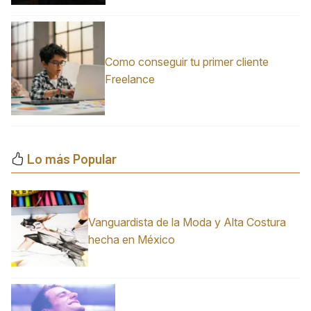
Como conseguir tu primer cliente
Freelance
Lo más Popular
Vanguardista de la Moda y Alta Costura
hecha en México