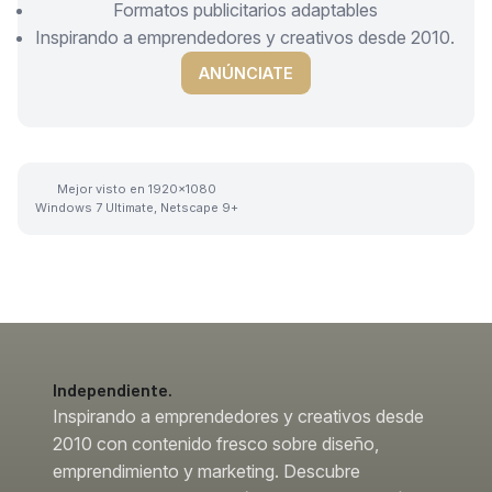
Formatos publicitarios adaptables
Inspirando a emprendedores y creativos desde 2010.
ANÚNCIATE
Mejor visto en 1920x1080
Windows 7 Ultimate, Netscape 9+
Independiente.
Inspirando a emprendedores y creativos desde
2010 con contenido fresco sobre diseño,
emprendimiento y marketing. Descubre