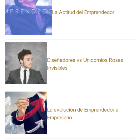
La Actitud del Emprendedor
Diseñadores vs Unicornios Rosas
Invisibles
La evolución de Emprendedor a
Empresario