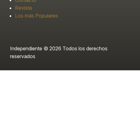
Contacto
Revista
Los más Populares
Independiente © 2026 Todos los derechos
reservados