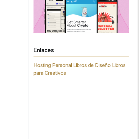
Enlaces
Hosting Personal
Libros de Diseño
Libros
para Creativos