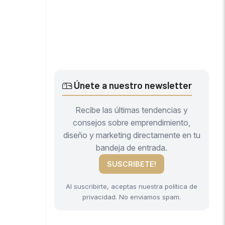
Únete a nuestro newsletter
Recibe las últimas tendencias y
consejos sobre emprendimiento,
diseño y marketing directamente en tu
bandeja de entrada.
SUSCRIBETE!
Al suscribirte, aceptas nuestra política de
privacidad. No enviamos spam.