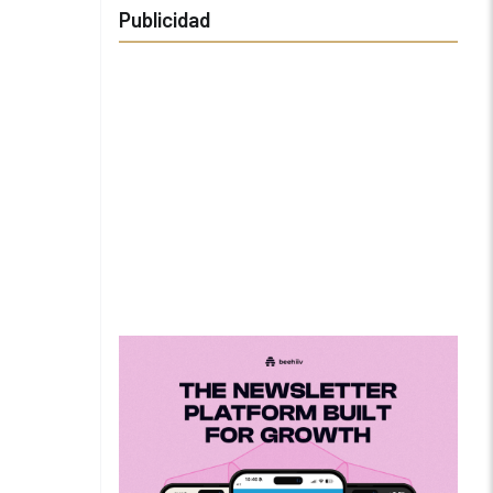
Publicidad