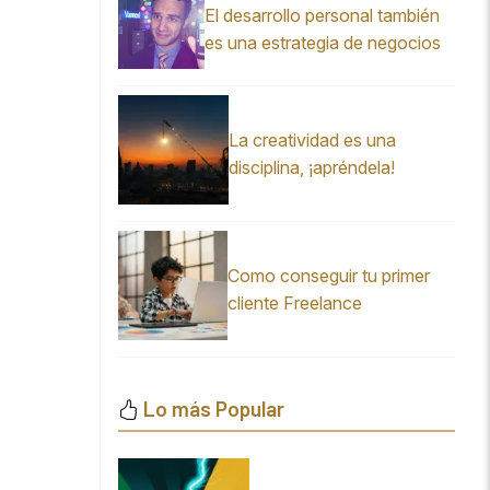
El desarrollo personal también
es una estrategia de negocios
La creatividad es una
disciplina, ¡apréndela!
Como conseguir tu primer
cliente Freelance
Lo más Popular