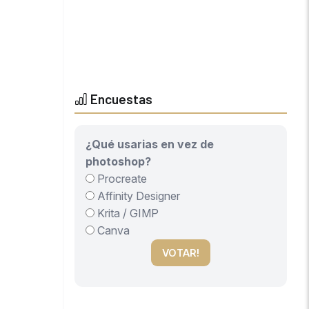
Encuestas
¿Qué usarias en vez de
photoshop?
Procreate
Affinity Designer
Krita / GIMP
Canva
VOTAR!