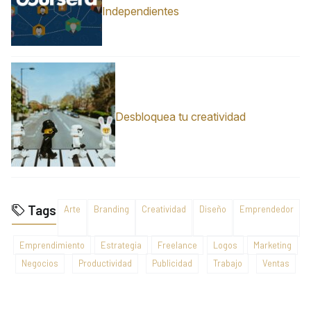
Independientes
Desbloquea tu creatividad
Tags
Arte
Branding
Creatividad
Diseño
Emprendedor
Emprendimiento
Estrategia
Freelance
Logos
Marketing
Negocios
Productividad
Publicidad
Trabajo
Ventas