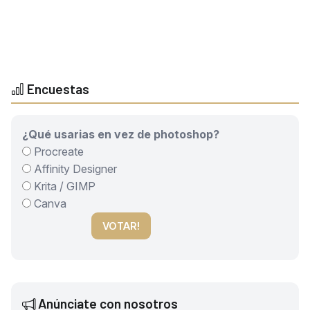
Encuestas
¿Qué usarias en vez de photoshop?
Procreate
Affinity Designer
Krita / GIMP
Canva
VOTAR!
Anúnciate con nosotros