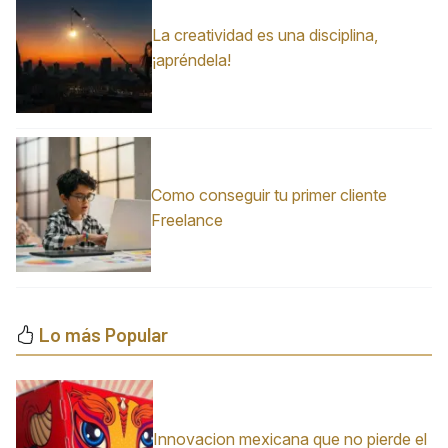
La creatividad es una disciplina,
¡apréndela!
Como conseguir tu primer cliente
Freelance
Lo más Popular
Innovacion mexicana que no pierde el