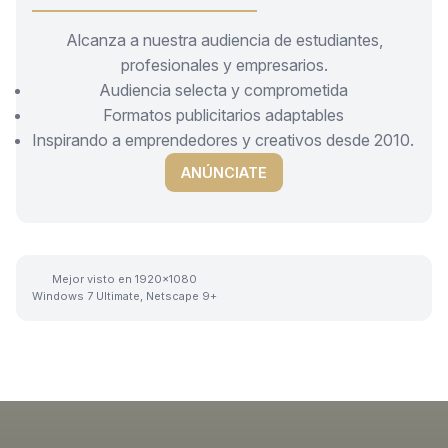
Alcanza a nuestra audiencia de estudiantes,
profesionales y empresarios.
Audiencia selecta y comprometida
Formatos publicitarios adaptables
Inspirando a emprendedores y creativos desde 2010.
ANÚNCIATE
Mejor visto en 1920x1080
Windows 7 Ultimate, Netscape 9+