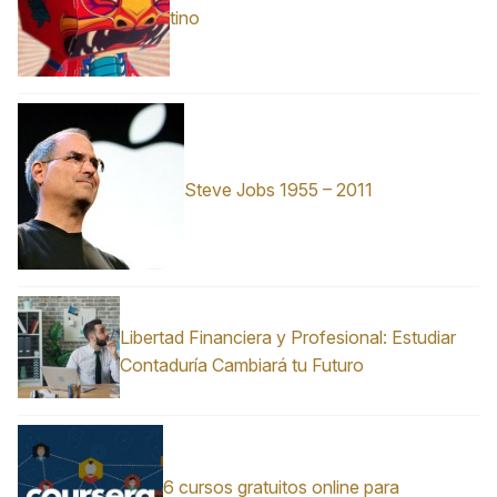
tino
Steve Jobs 1955 – 2011
Libertad Financiera y Profesional: Estudiar
Contaduría Cambiará tu Futuro
6 cursos gratuitos online para