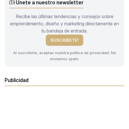
Únete a nuestro newsletter
Recibe las últimas tendencias y consejos sobre
emprendimiento, diseño y marketing directamente en
tu bandeja de entrada.
SUSCRIBETE!
Al suscribirte, aceptas nuestra política de privacidad. No
enviamos spam.
Publicidad