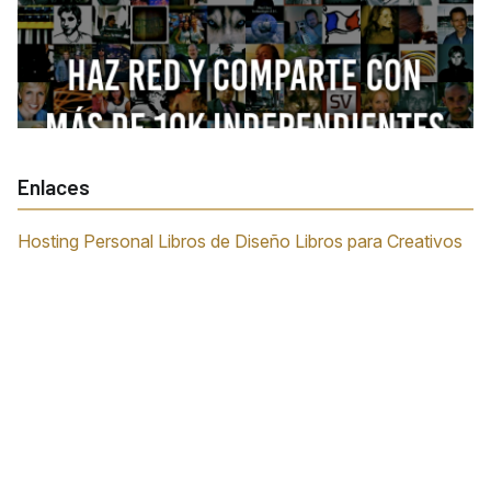
Enlaces
Hosting Personal
Libros de Diseño
Libros para Creativos