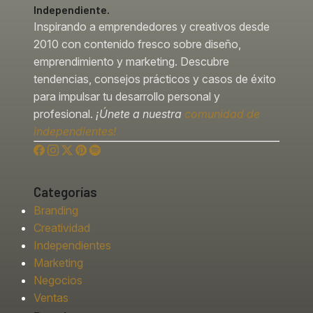
Independiente.
Inspirando a emprendedores y creativos desde
2010 con contenido fresco sobre diseño,
emprendimiento y marketing. Descubre
tendencias, consejos prácticos y casos de éxito
para impulsar tu desarrollo personal y
profesional.
¡Únete a nuestra
comunidad de
independientes!
Categorías
Branding
Creatividad
Independientes
Marketing
Negocios
Ventas