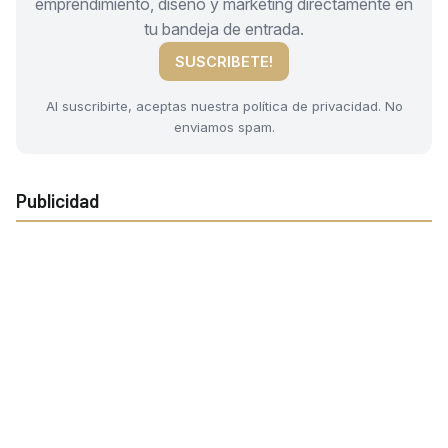
emprendimiento, diseño y marketing directamente en
tu bandeja de entrada.
SUSCRIBETE!
Al suscribirte, aceptas nuestra política de privacidad. No
enviamos spam.
Publicidad