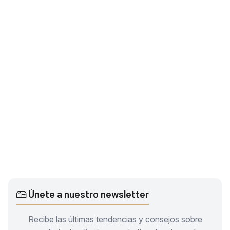
Únete a nuestro newsletter
Recibe las últimas tendencias y consejos sobre