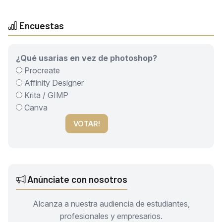
Encuestas
¿Qué usarias en vez de photoshop?
Procreate
Affinity Designer
Krita / GIMP
Canva
VOTAR!
Anúnciate con nosotros
Alcanza a nuestra audiencia de estudiantes,
profesionales y empresarios.