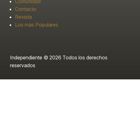
Comunidad
Contacto
Revista
Los más Populares
Independiente © 2026 Todos los derechos
reservados