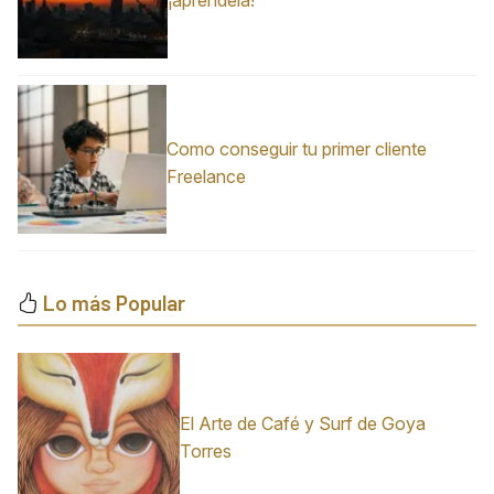
¡apréndela!
Como conseguir tu primer cliente
Freelance
Lo más Popular
El Arte de Café y Surf de Goya
Torres