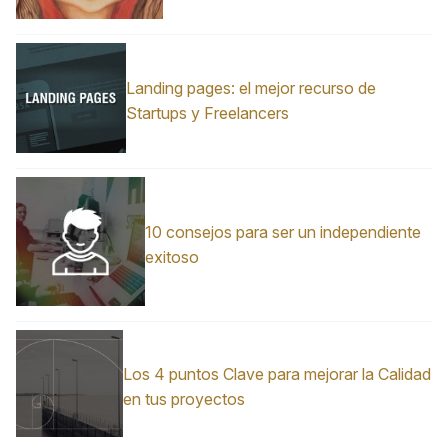
Landing pages: el mejor recurso de
Startups y Freelancers
10 consejos para ser un independiente
exitoso
Los 4 puntos Clave para mejorar la Calidad
en tus proyectos