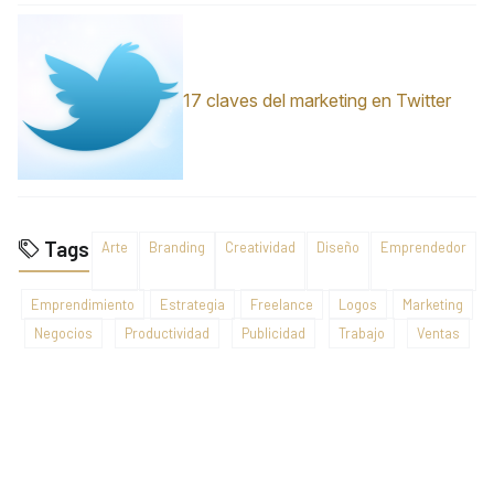
17 claves del marketing en Twitter
Tags
Arte
Branding
Creatividad
Diseño
Emprendedor
Emprendimiento
Estrategia
Freelance
Logos
Marketing
Negocios
Productividad
Publicidad
Trabajo
Ventas