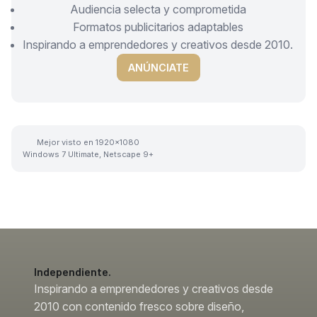
Audiencia selecta y comprometida
Formatos publicitarios adaptables
Inspirando a emprendedores y creativos desde 2010.
ANÚNCIATE
Mejor visto en 1920x1080
Windows 7 Ultimate, Netscape 9+
Independiente.
Inspirando a emprendedores y creativos desde
2010 con contenido fresco sobre diseño,