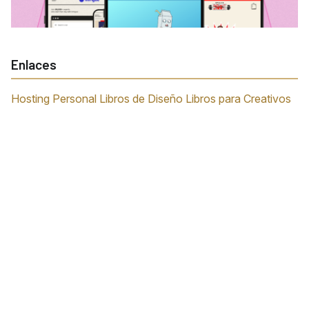
Enlaces
Hosting Personal
Libros de Diseño
Libros para Creativos