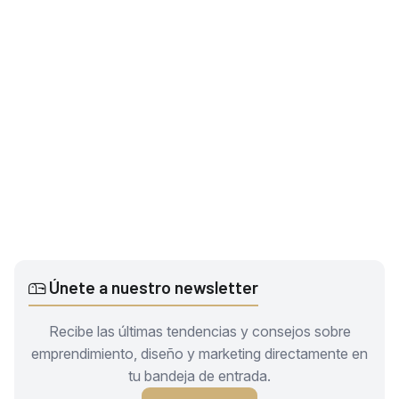
Únete a nuestro newsletter
Recibe las últimas tendencias y consejos sobre
emprendimiento, diseño y marketing directamente en
tu bandeja de entrada.