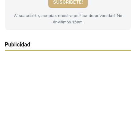
SUSCRIBETE!
Al suscribirte, aceptas nuestra política de privacidad. No
enviamos spam.
Publicidad