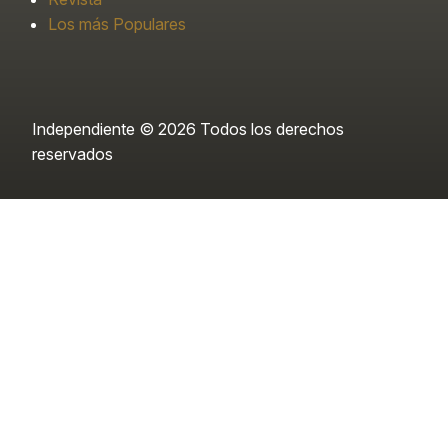
Los más Populares
Independiente © 2026 Todos los derechos
reservados