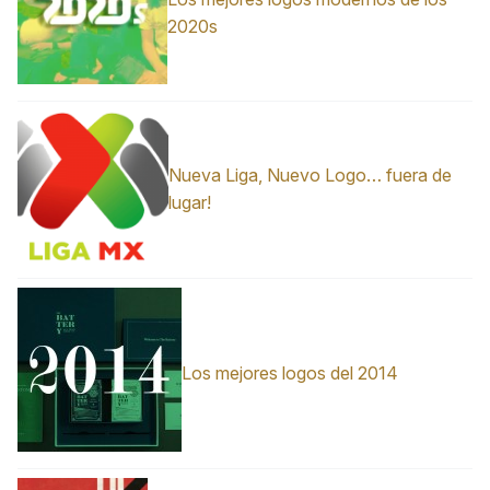
2020s
Nueva Liga, Nuevo Logo… fuera de
lugar!
Los mejores logos del 2014