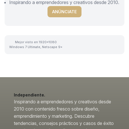
Inspirando a emprendedores y creativos desde 2010.
ANÚNCIATE
Mejor visto en 1920x1080
Windows 7 Ultimate, Netscape 9+
Independiente.
Inspirando a emprendedores y creativos desde
2010 con contenido fresco sobre diseño,
emprendimiento y marketing. Descubre
tendencias, consejos prácticos y casos de éxito