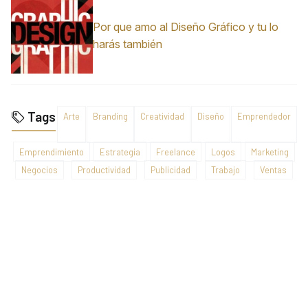
Por que amo al Diseño Gráfico y tu lo
harás también
Tags
Arte
Branding
Creatividad
Diseño
Emprendedor
Emprendimiento
Estrategia
Freelance
Logos
Marketing
Negocios
Productividad
Publicidad
Trabajo
Ventas