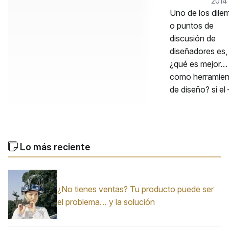
2014
Uno de los dile
o puntos de
discusión de
diseñadores es,
¿qué es mejor…
como herramien
de diseño? si el
Lo más reciente
¿No tienes ventas? Tu producto puede ser
el problema… y la solución