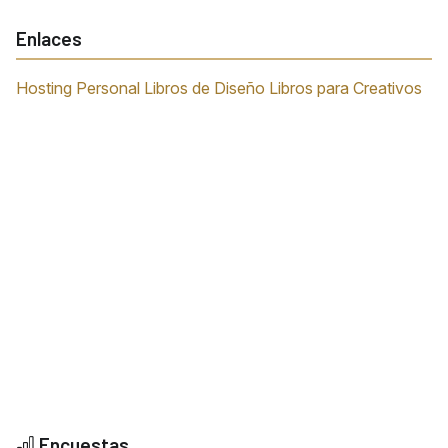
Enlaces
Hosting Personal
Libros de Diseño
Libros para Creativos
Encuestas