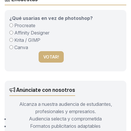
¿Qué usarias en vez de photoshop?
Procreate
Affinity Designer
Krita / GIMP
Canva
VOTAR!
Anúnciate con nosotros
Alcanza a nuestra audiencia de estudiantes,
profesionales y empresarios.
Audiencia selecta y comprometida
Formatos publicitarios adaptables