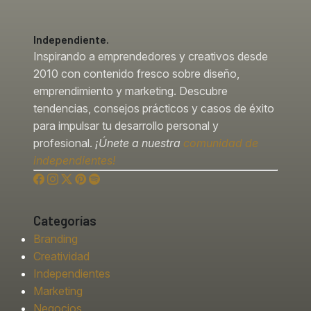
Independiente.
Inspirando a emprendedores y creativos desde
2010 con contenido fresco sobre diseño,
emprendimiento y marketing. Descubre
tendencias, consejos prácticos y casos de éxito
para impulsar tu desarrollo personal y
profesional.
¡Únete a nuestra
comunidad de
independientes!
Categorías
Branding
Creatividad
Independientes
Marketing
Negocios