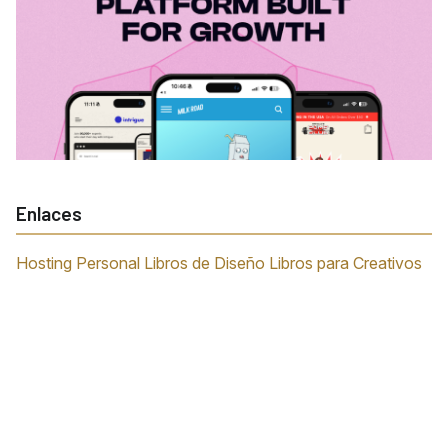
Enlaces
Hosting Personal
Libros de Diseño
Libros para Creativos