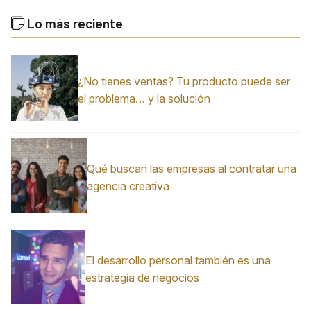
Lo más reciente
¿No tienes ventas? Tu producto puede ser
el problema… y la solución
Qué buscan las empresas al contratar una
agencia creativa
El desarrollo personal también es una
estrategia de negocios