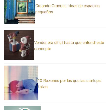
Creando Grandes Ideas de espacios
pequeños
Vender era difícil hasta que entendí este
concepto
10 Razones por las que las startups
fallan