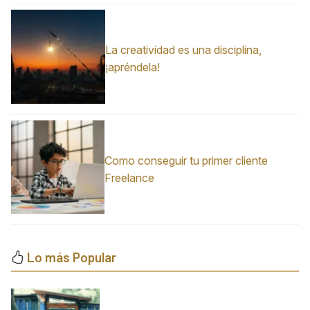
La creatividad es una disciplina,
¡apréndela!
Como conseguir tu primer cliente
Freelance
Lo más Popular