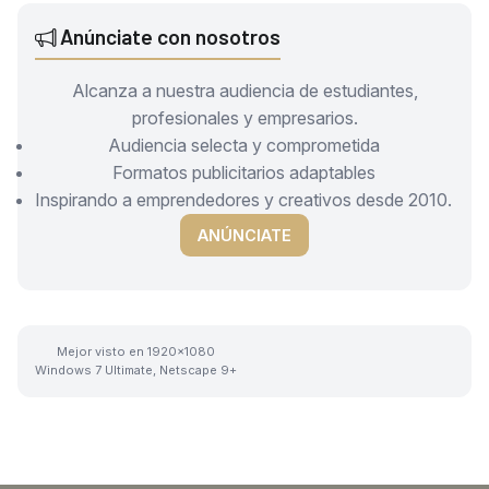
Anúnciate con nosotros
Alcanza a nuestra audiencia de estudiantes,
profesionales y empresarios.
Audiencia selecta y comprometida
Formatos publicitarios adaptables
Inspirando a emprendedores y creativos desde 2010.
ANÚNCIATE
Mejor visto en 1920x1080
Windows 7 Ultimate, Netscape 9+