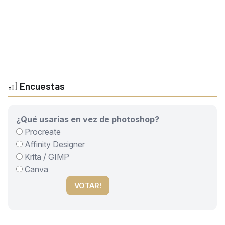
Encuestas
¿Qué usarias en vez de photoshop?
Procreate
Affinity Designer
Krita / GIMP
Canva
VOTAR!