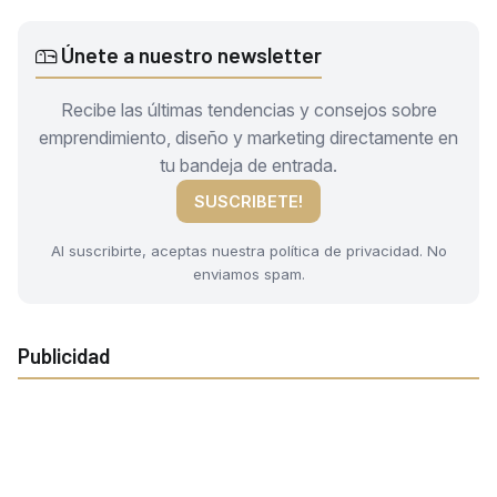
Únete a nuestro newsletter
Recibe las últimas tendencias y consejos sobre
emprendimiento, diseño y marketing directamente en
tu bandeja de entrada.
SUSCRIBETE!
Al suscribirte, aceptas nuestra política de privacidad. No
enviamos spam.
Publicidad