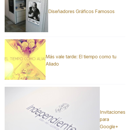
Diseñadores Gráficos Famosos
Más vale tarde: El tiempo como tu
Aliado
Invitaciones
para
Google+