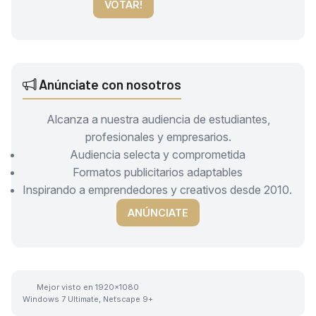
VOTAR!
Anúnciate con nosotros
Alcanza a nuestra audiencia de estudiantes,
profesionales y empresarios.
Audiencia selecta y comprometida
Formatos publicitarios adaptables
Inspirando a emprendedores y creativos desde 2010.
ANÚNCIATE
Mejor visto en 1920x1080
Windows 7 Ultimate, Netscape 9+