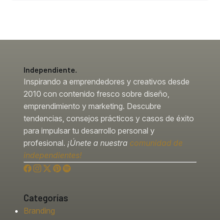
Independiente.
Inspirando a emprendedores y creativos desde
2010 con contenido fresco sobre diseño,
emprendimiento y marketing. Descubre
tendencias, consejos prácticos y casos de éxito
para impulsar tu desarrollo personal y
profesional.
¡Únete a nuestra
comunidad de
independientes!
Categorías
Branding