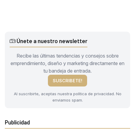
Únete a nuestro newsletter
Recibe las últimas tendencias y consejos sobre
emprendimiento, diseño y marketing directamente en
tu bandeja de entrada.
SUSCRIBETE!
Al suscribirte, aceptas nuestra política de privacidad. No
enviamos spam.
Publicidad