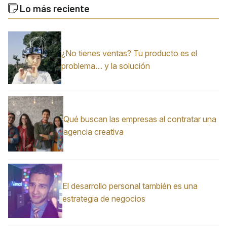
Lo más reciente
¿No tienes ventas? Tu producto es el
problema… y la solución
Qué buscan las empresas al contratar una
agencia creativa
El desarrollo personal también es una
estrategia de negocios