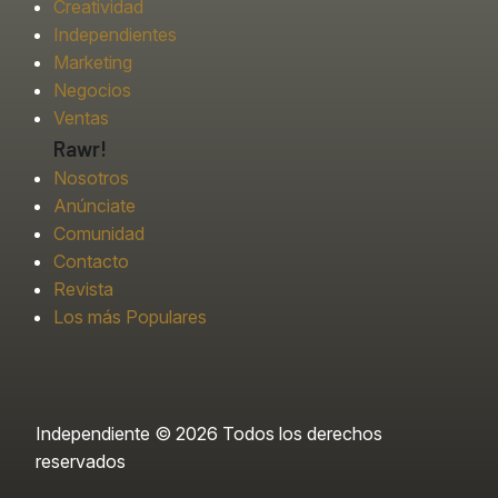
Creatividad
Independientes
Marketing
Negocios
Ventas
Rawr!
Nosotros
Anúnciate
Comunidad
Contacto
Revista
Los más Populares
Independiente © 2026 Todos los derechos
reservados