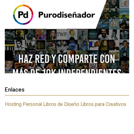
Enlaces
Hosting Personal
Libros de Diseño
Libros para Creativos