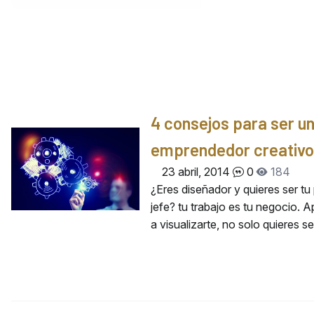
4 consejos para ser u
emprendedor creativo
23 abril, 2014
0
184
¿Eres diseñador y quieres ser tu
jefe? tu trabajo es tu negocio. 
a visualizarte, no solo quieres s