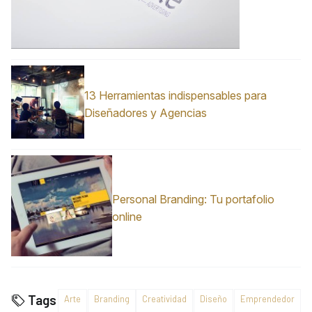
13 Herramientas indispensables para
Diseñadores y Agencias
Personal Branding: Tu portafolio
online
Tags
Arte
Branding
Creatividad
Diseño
Emprendedor