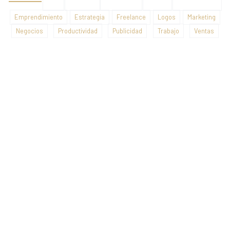
Emprendimiento
Estrategia
Freelance
Logos
Marketing
Negocios
Productividad
Publicidad
Trabajo
Ventas