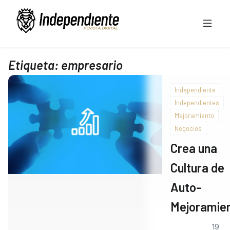
Etiqueta:
empresario
Independiente
Independientes
Mejoramiento
Negocios
Crea una
Cultura de
Auto-
Mejoramie
19