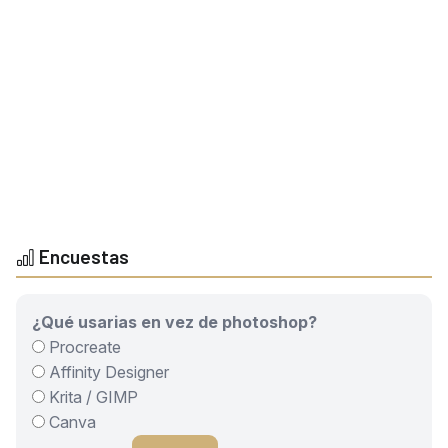
Encuestas
¿Qué usarias en vez de photoshop?
Procreate
Affinity Designer
Krita / GIMP
Canva