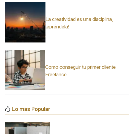
La creatividad es una disciplina,
¡apréndela!
Como conseguir tu primer cliente
Freelance
Lo más Popular