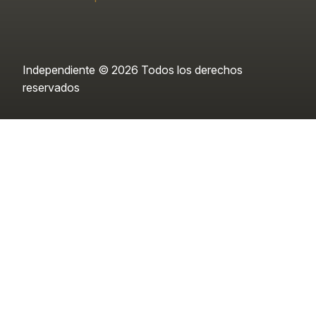
Independiente © 2026 Todos los derechos
reservados