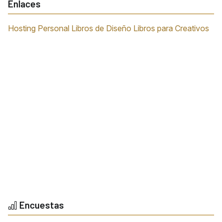
Enlaces
Hosting Personal
Libros de Diseño
Libros para Creativos
Encuestas