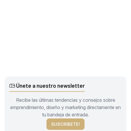
Únete a nuestro newsletter
Recibe las últimas tendencias y consejos sobre
emprendimiento, diseño y marketing directamente en
tu bandeja de entrada.
SUSCRIBETE!