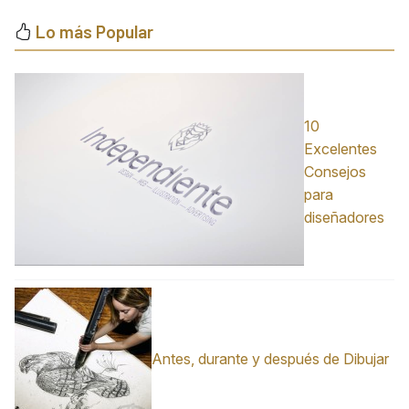
Lo más Popular
10
Excelentes
Consejos
para
diseñadores
Antes, durante y después de Dibujar