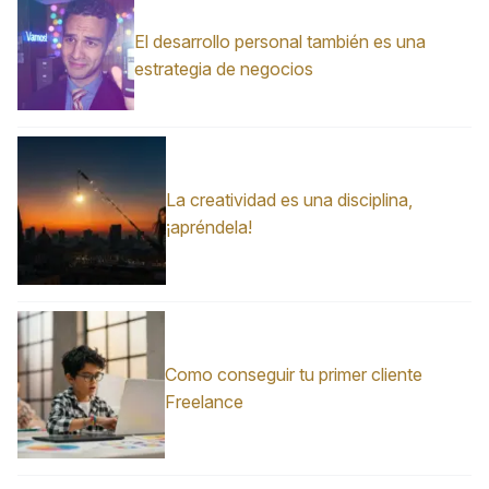
El desarrollo personal también es una
estrategia de negocios
La creatividad es una disciplina,
¡apréndela!
Como conseguir tu primer cliente
Freelance