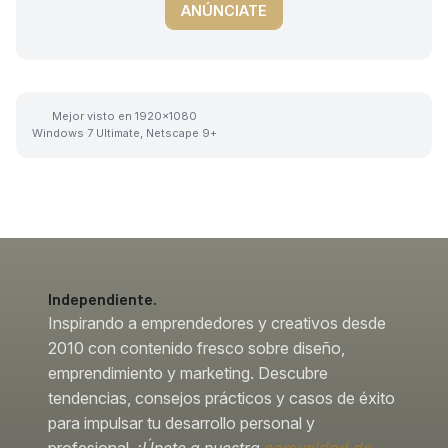
ANÚNCIATE
Mejor visto en 1920x1080
Windows 7 Ultimate, Netscape 9+
Independiente.
Inspirando a emprendedores y creativos desde
2010 con contenido fresco sobre diseño,
emprendimiento y marketing. Descubre
tendencias, consejos prácticos y casos de éxito
para impulsar tu desarrollo personal y
profesional.
¡Únete a nuestra
comunidad de