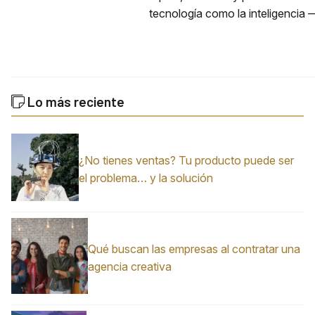
tecnología como la inteligencia 
Lo más reciente
¿No tienes ventas? Tu producto puede ser
el problema… y la solución
Qué buscan las empresas al contratar una
agencia creativa