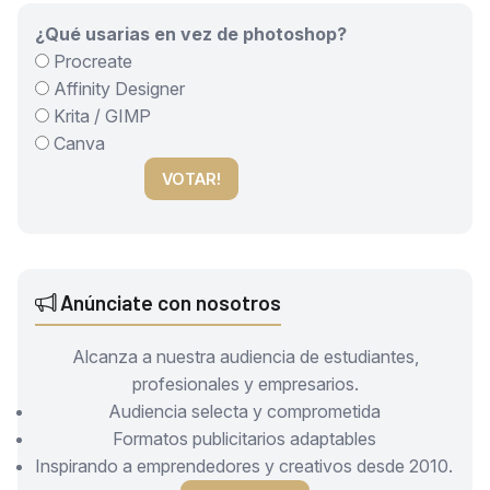
¿Qué usarias en vez de photoshop?
Procreate
Affinity Designer
Krita / GIMP
Canva
VOTAR!
Anúnciate con nosotros
Alcanza a nuestra audiencia de estudiantes,
profesionales y empresarios.
Audiencia selecta y comprometida
Formatos publicitarios adaptables
Inspirando a emprendedores y creativos desde 2010.