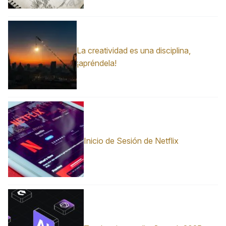
La creatividad es una disciplina,
¡apréndela!
Inicio de Sesión de Netflix