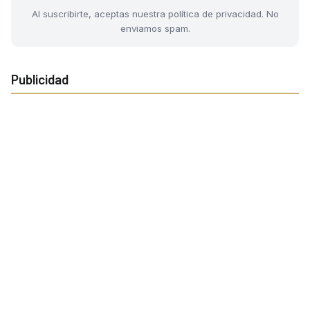
Al suscribirte, aceptas nuestra política de privacidad. No
enviamos spam.
Publicidad