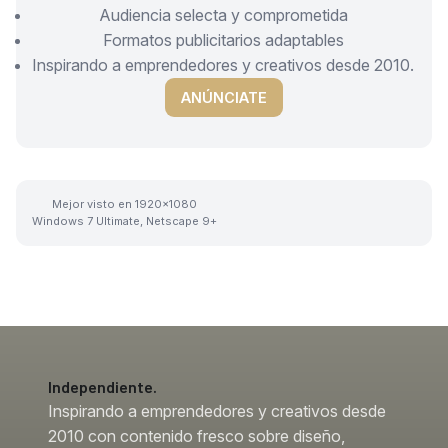
Audiencia selecta y comprometida
Formatos publicitarios adaptables
Inspirando a emprendedores y creativos desde 2010.
ANÚNCIATE
Mejor visto en 1920x1080
Windows 7 Ultimate, Netscape 9+
Independiente.
Inspirando a emprendedores y creativos desde
2010 con contenido fresco sobre diseño,