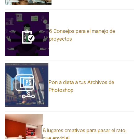
6 Consejos para el manejo de
proyectos
Pon a dieta a tus Archivos de
Photoshop
8 lugares creativos para pasar el rato,
que envidia!