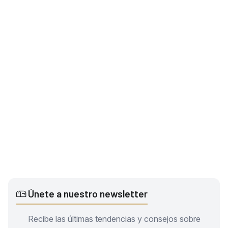
Únete a nuestro newsletter
Recibe las últimas tendencias y consejos sobre