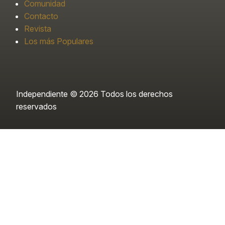
Comunidad
Contacto
Revista
Los más Populares
Independiente © 2026 Todos los derechos
reservados