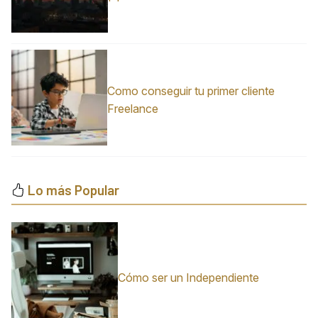
Como conseguir tu primer cliente
Freelance
Lo más Popular
Cómo ser un Independiente