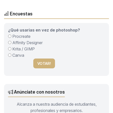
Encuestas
¿Qué usarias en vez de photoshop?
Procreate
Affinity Designer
Krita / GIMP
Canva
VOTAR!
Anúnciate con nosotros
Alcanza a nuestra audiencia de estudiantes,
profesionales y empresarios.