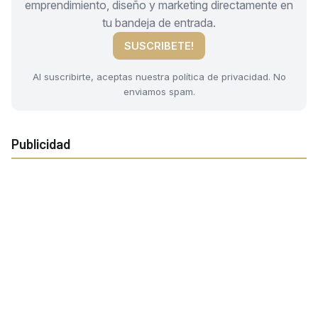
emprendimiento, diseño y marketing directamente en
tu bandeja de entrada.
SUSCRIBETE!
Al suscribirte, aceptas nuestra política de privacidad. No
enviamos spam.
Publicidad