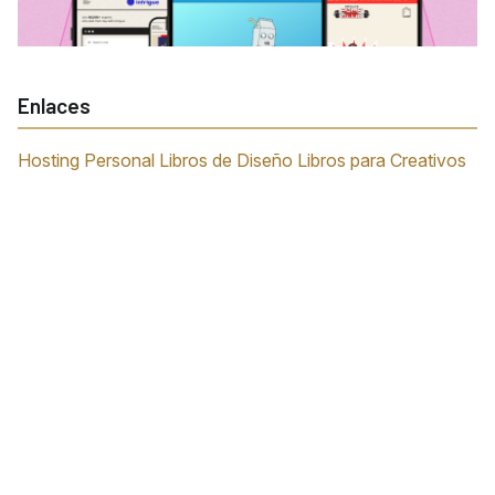
Enlaces
Hosting Personal
Libros de Diseño
Libros para Creativos