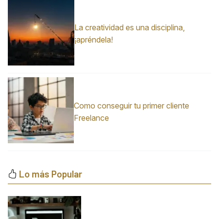
La creatividad es una disciplina,
¡apréndela!
Como conseguir tu primer cliente
Freelance
Lo más Popular