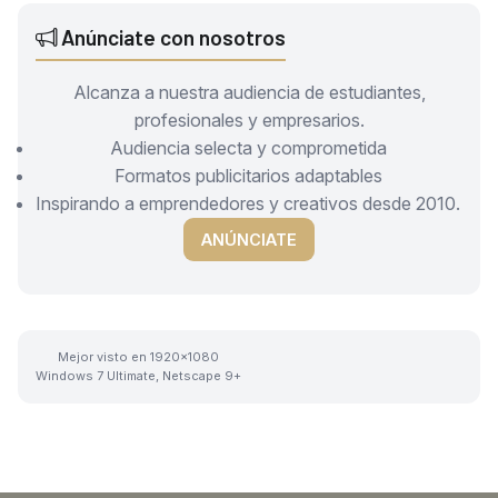
Anúnciate con nosotros
Alcanza a nuestra audiencia de estudiantes,
profesionales y empresarios.
Audiencia selecta y comprometida
Formatos publicitarios adaptables
Inspirando a emprendedores y creativos desde 2010.
ANÚNCIATE
Mejor visto en 1920x1080
Windows 7 Ultimate, Netscape 9+