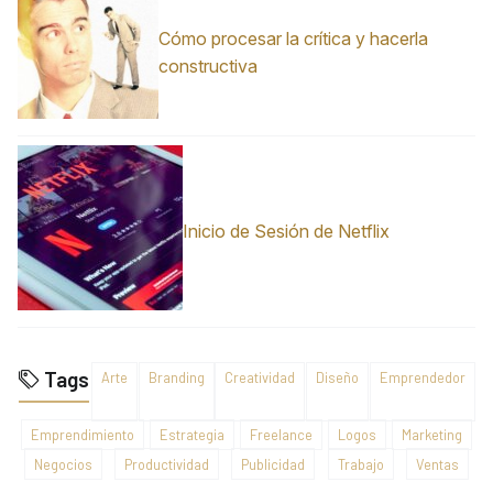
Cómo procesar la crítica y hacerla
constructiva
Inicio de Sesión de Netflix
Tags
Arte
Branding
Creatividad
Diseño
Emprendedor
Emprendimiento
Estrategia
Freelance
Logos
Marketing
Negocios
Productividad
Publicidad
Trabajo
Ventas