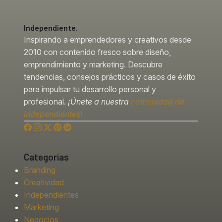
Independiente.
Inspirando a emprendedores y creativos desde
2010 con contenido fresco sobre diseño,
emprendimiento y marketing. Descubre
tendencias, consejos prácticos y casos de éxito
para impulsar tu desarrollo personal y
profesional.
¡Únete a nuestra
comunidad de
independientes!
Categorías
Branding
Creatividad
Independientes
Marketing
Negocios