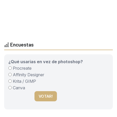
Encuestas
¿Qué usarias en vez de photoshop?
Procreate
Affinity Designer
Krita / GIMP
Canva
VOTAR!