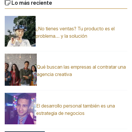
Lo más reciente
¿No tienes ventas? Tu producto es el
problema… y la solución
Qué buscan las empresas al contratar una
agencia creativa
El desarrollo personal también es una
estrategia de negocios