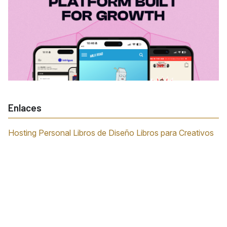
Enlaces
Hosting Personal
Libros de Diseño
Libros para Creativos