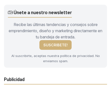
Únete a nuestro newsletter
Recibe las últimas tendencias y consejos sobre
emprendimiento, diseño y marketing directamente en
tu bandeja de entrada.
SUSCRIBETE!
Al suscribirte, aceptas nuestra política de privacidad. No
enviamos spam.
Publicidad