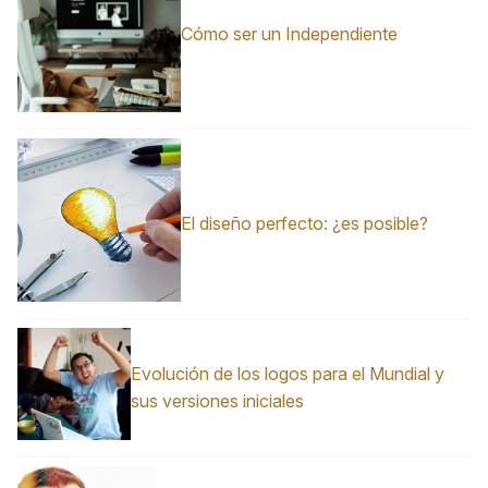
Cómo ser un Independiente
El diseño perfecto: ¿es posible?
Evolución de los logos para el Mundial y
sus versiones iniciales