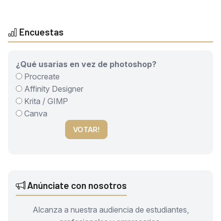
Encuestas
¿Qué usarias en vez de photoshop?
Procreate
Affinity Designer
Krita / GIMP
Canva
VOTAR!
Anúnciate con nosotros
Alcanza a nuestra audiencia de estudiantes,