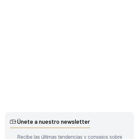
Únete a nuestro newsletter
Recibe las últimas tendencias y consejos sobre