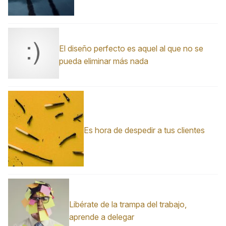
El diseño perfecto es aquel al que no se
pueda eliminar más nada
Es hora de despedir a tus clientes
Libérate de la trampa del trabajo,
aprende a delegar