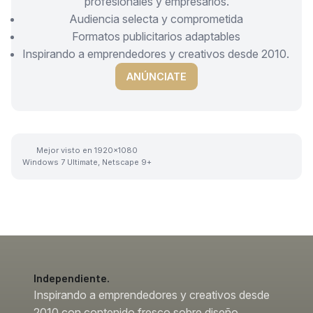
profesionales y empresarios.
Audiencia selecta y comprometida
Formatos publicitarios adaptables
Inspirando a emprendedores y creativos desde 2010.
ANÚNCIATE
Mejor visto en 1920x1080
Windows 7 Ultimate, Netscape 9+
Independiente.
Inspirando a emprendedores y creativos desde
2010 con contenido fresco sobre diseño,