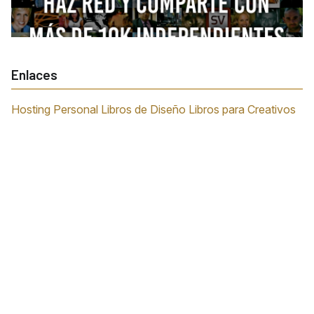
Enlaces
Hosting Personal
Libros de Diseño
Libros para Creativos