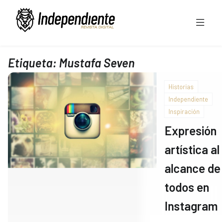
Etiqueta:
Mustafa Seven
Historias
Independiente
Inspiración
Expresión
artística al
alcance de
todos en
Instagram