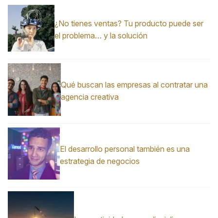
¿No tienes ventas? Tu producto puede ser
el problema… y la solución
Qué buscan las empresas al contratar una
agencia creativa
El desarrollo personal también es una
estrategia de negocios