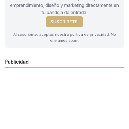
emprendimiento, diseño y marketing directamente en
tu bandeja de entrada.
SUSCRIBETE!
Al suscribirte, aceptas nuestra política de privacidad. No
enviamos spam.
Publicidad