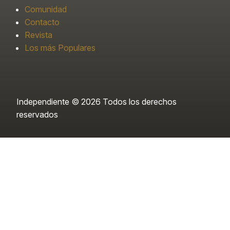
Comunidad
Contacto
Revista
Los más Populares
Independiente © 2026 Todos los derechos
reservados