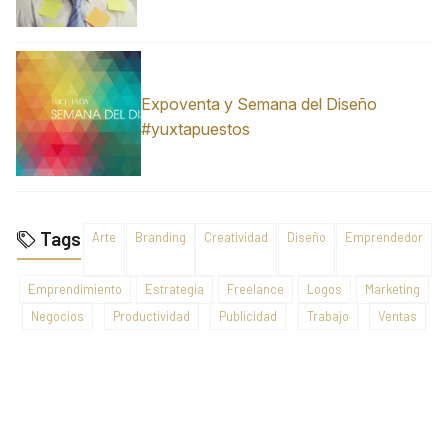
Expoventa y Semana del Diseño
#yuxtapuestos
Tags
Arte
Branding
Creatividad
Diseño
Emprendedor
Emprendimiento
Estrategia
Freelance
Logos
Marketing
Negocios
Productividad
Publicidad
Trabajo
Ventas