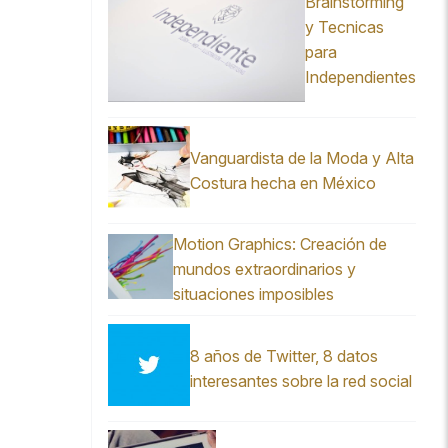
Brainstorming
y Tecnicas
para
Independientes
Vanguardista de la Moda y Alta
Costura hecha en México
Motion Graphics: Creación de
mundos extraordinarios y
situaciones imposibles
8 años de Twitter, 8 datos
interesantes sobre la red social