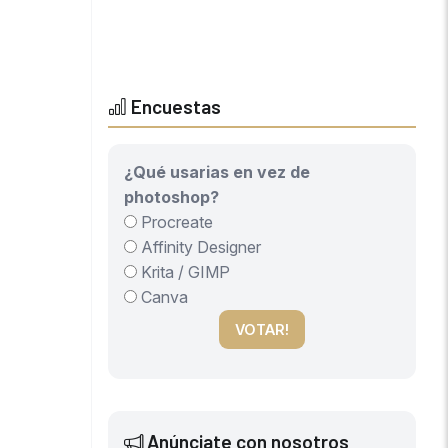
Encuestas
¿Qué usarias en vez de
photoshop?
Procreate
Affinity Designer
Krita / GIMP
Canva
VOTAR!
Anúnciate con nosotros