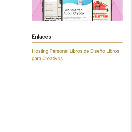
Enlaces
Hosting Personal
Libros de Diseño
Libros
para Creativos