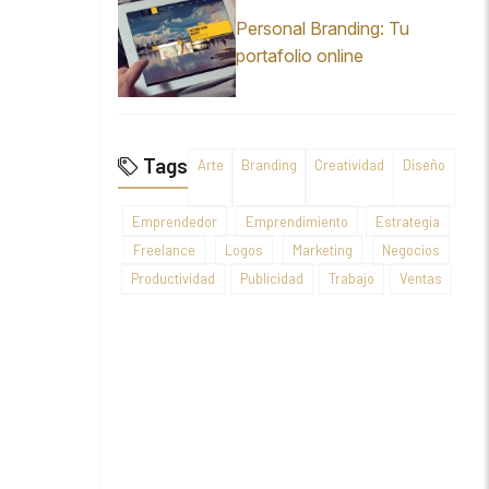
Personal Branding: Tu
portafolio online
Tags
Arte
Branding
Creatividad
Diseño
Emprendedor
Emprendimiento
Estrategia
Freelance
Logos
Marketing
Negocios
Productividad
Publicidad
Trabajo
Ventas