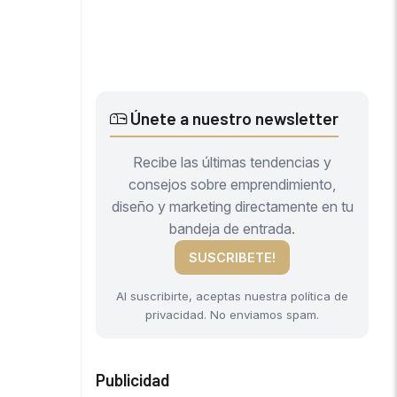
Únete a nuestro newsletter
Recibe las últimas tendencias y
consejos sobre emprendimiento,
diseño y marketing directamente en tu
bandeja de entrada.
SUSCRIBETE!
Al suscribirte, aceptas nuestra política de
privacidad. No enviamos spam.
Publicidad