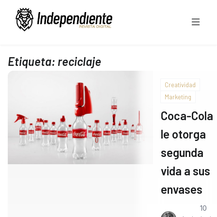
Etiqueta:
reciclaje
Creatividad
Marketing
Coca-Cola
le otorga
segunda
vida a sus
envases
10