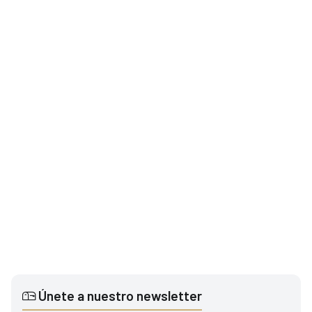
Únete a nuestro newsletter