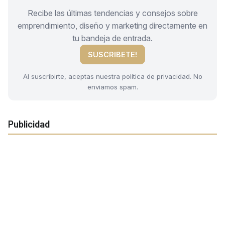
Recibe las últimas tendencias y consejos sobre
emprendimiento, diseño y marketing directamente en
tu bandeja de entrada.
SUSCRIBETE!
Al suscribirte, aceptas nuestra política de privacidad. No
enviamos spam.
Publicidad