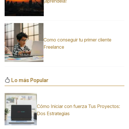
¡apréndela!
Como conseguir tu primer cliente
Freelance
Lo más Popular
Cómo Iniciar con fuerza Tus Proyectos:
Dos Estrategias