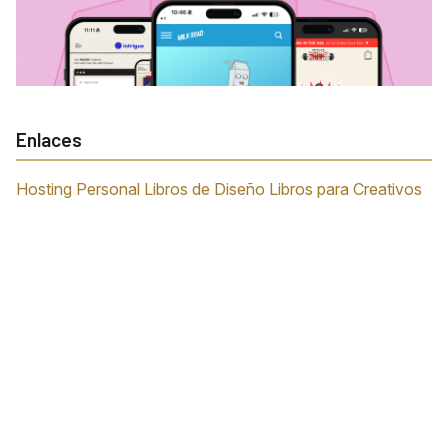
Enlaces
Hosting Personal
Libros de Diseño
Libros para Creativos