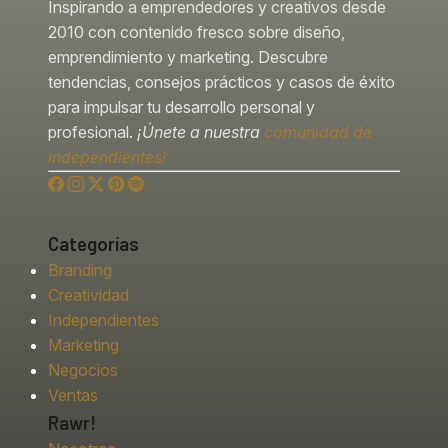
Inspirando a emprendedores y creativos desde
2010 con contenido fresco sobre diseño,
emprendimiento y marketing. Descubre
tendencias, consejos prácticos y casos de éxito
para impulsar tu desarrollo personal y
profesional.
¡Únete a nuestra
comunidad de
independientes!
Categorías
Branding
Creatividad
Independientes
Marketing
Negocios
Ventas
Rawr!