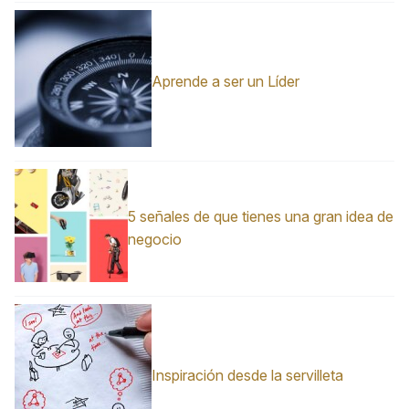
Aprende a ser un Líder
5 señales de que tienes una gran idea de
negocio
Inspiración desde la servilleta