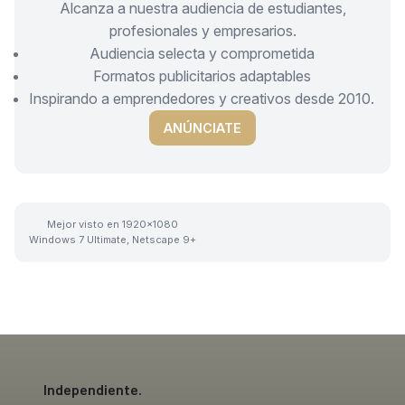
Alcanza a nuestra audiencia de estudiantes,
profesionales y empresarios.
Audiencia selecta y comprometida
Formatos publicitarios adaptables
Inspirando a emprendedores y creativos desde 2010.
ANÚNCIATE
Mejor visto en 1920x1080
Windows 7 Ultimate, Netscape 9+
Independiente.