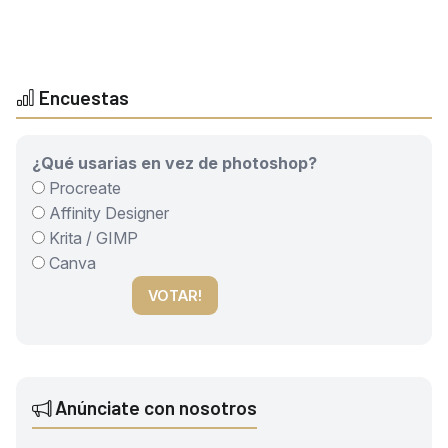
Encuestas
¿Qué usarias en vez de photoshop?
Procreate
Affinity Designer
Krita / GIMP
Canva
VOTAR!
Anúnciate con nosotros