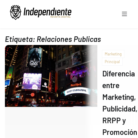
Etiqueta:
Relaciones Publicas
Marketing
Principal
Diferencia
entre
Marketing,
Publicidad,
RRPP y
Promoción