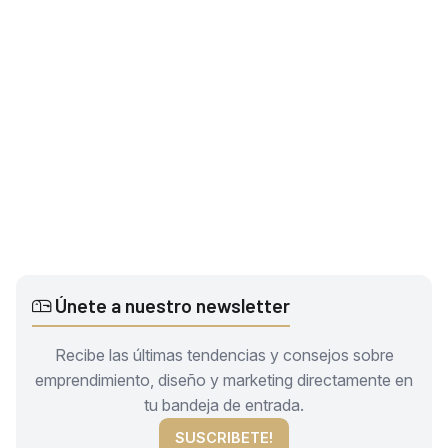
Únete a nuestro newsletter
Recibe las últimas tendencias y consejos sobre
emprendimiento, diseño y marketing directamente en
tu bandeja de entrada.
SUSCRIBETE!