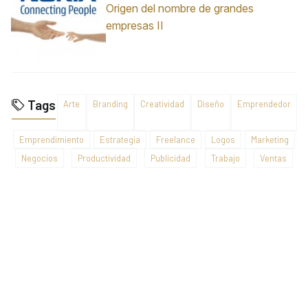
Origen del nombre de grandes
empresas II
Tags
Arte
Branding
Creatividad
Diseño
Emprendedor
Emprendimiento
Estrategia
Freelance
Logos
Marketing
Negocios
Productividad
Publicidad
Trabajo
Ventas