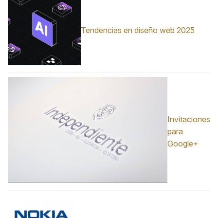
Tendencias en diseño web 2025
Invitaciones
para
Google+