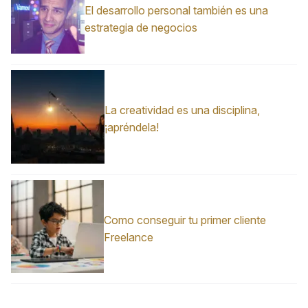
El desarrollo personal también es una
estrategia de negocios
La creatividad es una disciplina,
¡apréndela!
Como conseguir tu primer cliente
Freelance