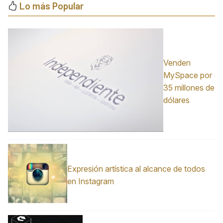
Lo más Popular
Venden
MySpace por
35 millones de
dólares
Expresión artística al alcance de todos
en Instagram