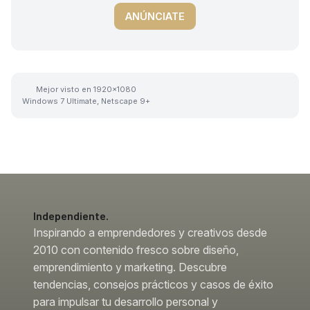
ANÚNCIATE
Mejor visto en 1920x1080
Windows 7 Ultimate, Netscape 9+
Independiente.
Inspirando a emprendedores y creativos desde
2010 con contenido fresco sobre diseño,
emprendimiento y marketing. Descubre
tendencias, consejos prácticos y casos de éxito
para impulsar tu desarrollo personal y