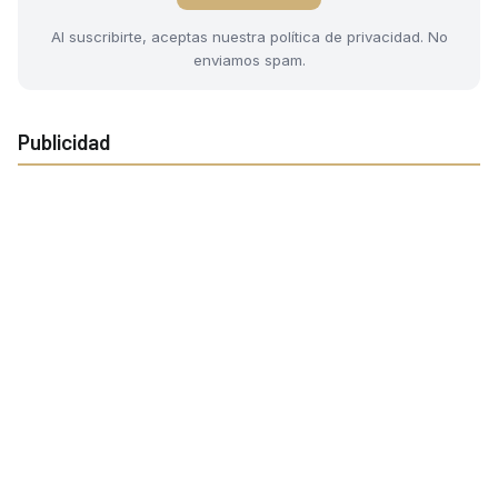
Al suscribirte, aceptas nuestra política de privacidad. No
enviamos spam.
Publicidad