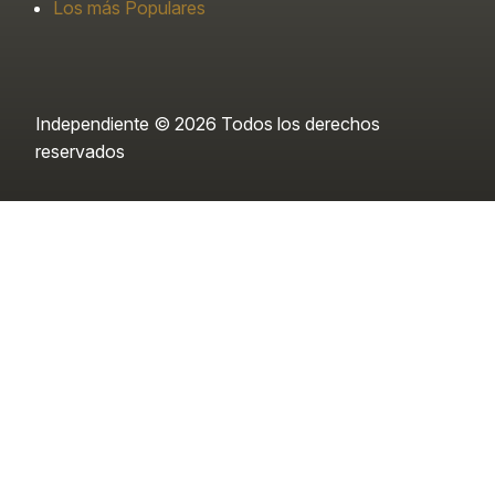
Los más Populares
Independiente © 2026 Todos los derechos
reservados