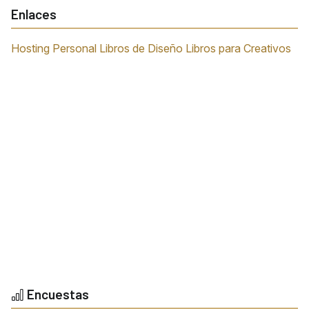
Enlaces
Hosting Personal
Libros de Diseño
Libros para Creativos
Encuestas