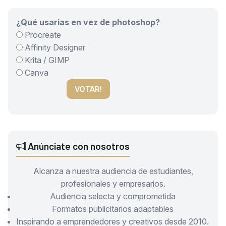
¿Qué usarias en vez de photoshop?
Procreate
Affinity Designer
Krita / GIMP
Canva
VOTAR!
Anúnciate con nosotros
Alcanza a nuestra audiencia de estudiantes,
profesionales y empresarios.
Audiencia selecta y comprometida
Formatos publicitarios adaptables
Inspirando a emprendedores y creativos desde 2010.