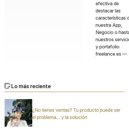
efectiva de
destacar las
características 
nuestra App,
Negocio o hast
nuestros servic
y portafolio
freelance es —
Lo más reciente
¿No tienes ventas? Tu producto puede ser
el problema… y la solución