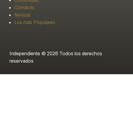
Contacto
Revista
Los más Populares
Independiente © 2026 Todos los derechos
reservados