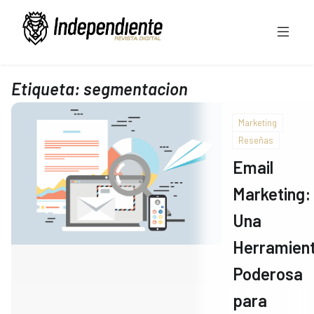
Etiqueta:
segmentacion
Marketing
Reseñas
Email
Marketing:
Una
Herramien
Poderosa
para