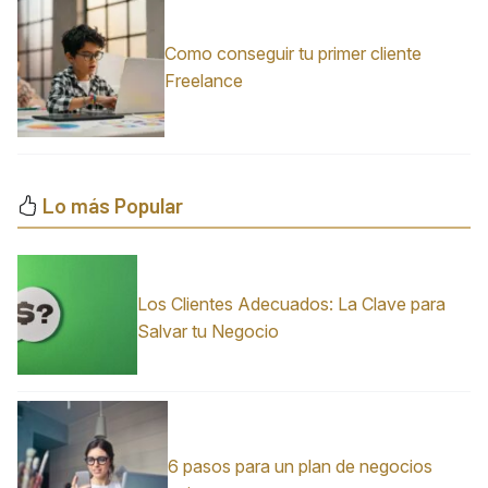
Como conseguir tu primer cliente
Freelance
Lo más Popular
Los Clientes Adecuados: La Clave para
Salvar tu Negocio
6 pasos para un plan de negocios