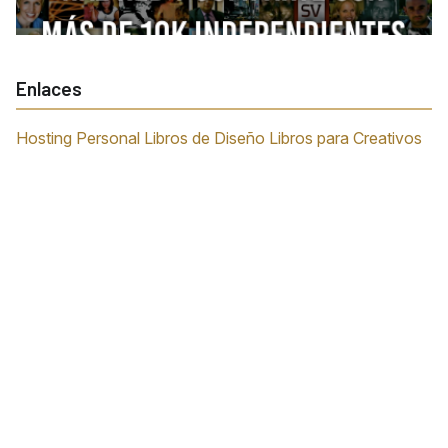
Enlaces
Hosting Personal
Libros de Diseño
Libros para Creativos