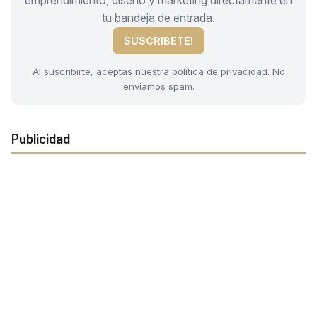
tu bandeja de entrada.
SUSCRIBETE!
Al suscribirte, aceptas nuestra política de privacidad. No
enviamos spam.
Publicidad