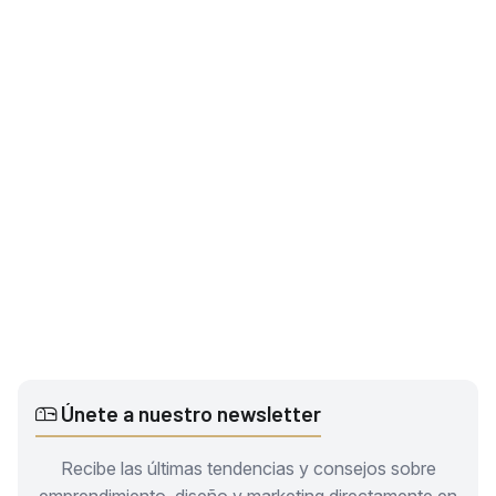
Únete a nuestro newsletter
Recibe las últimas tendencias y consejos sobre
emprendimiento, diseño y marketing directamente en