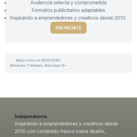
Audiencia selecta y comprometida
Formatos publicitarios adaptables
Inspirando a emprendedores y creativos desde 2010.
ANÚNCIATE
Mejor visto en 1920x1080
Windows 7 Ultimate, Netscape 9+
Independiente.
Inspirando a emprendedores y creativos desde
2010 con contenido fresco sobre diseño,