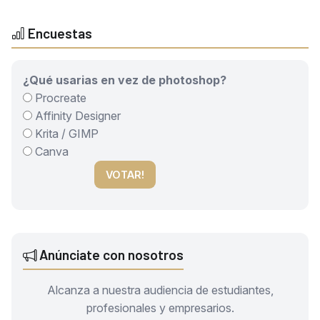
Encuestas
¿Qué usarias en vez de photoshop?
Procreate
Affinity Designer
Krita / GIMP
Canva
VOTAR!
Anúnciate con nosotros
Alcanza a nuestra audiencia de estudiantes,
profesionales y empresarios.