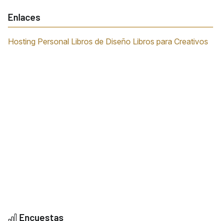
Enlaces
Hosting Personal
Libros de Diseño
Libros para Creativos
Encuestas