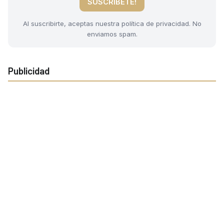
SUSCRIBETE!
Al suscribirte, aceptas nuestra política de privacidad. No
enviamos spam.
Publicidad