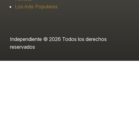
Los más Populares
Independiente © 2026 Todos los derechos
reservados