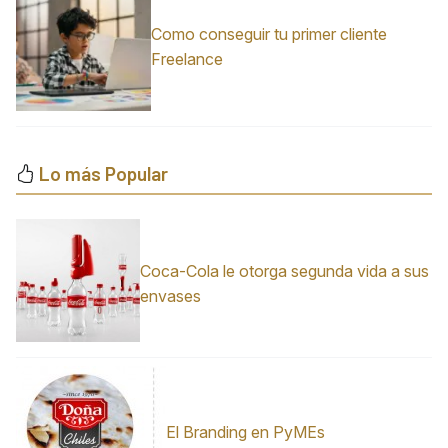
Como conseguir tu primer cliente
Freelance
Lo más Popular
Coca-Cola le otorga segunda vida a sus
envases
El Branding en PyMEs