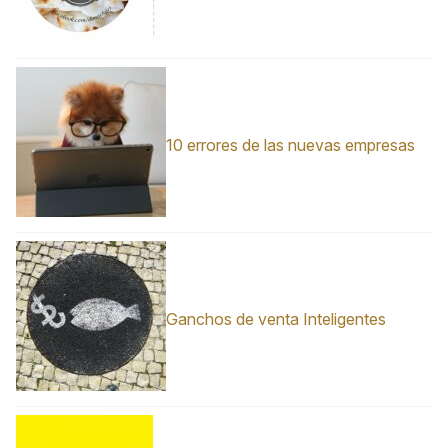
10 errores de las nuevas empresas
Ganchos de venta Inteligentes