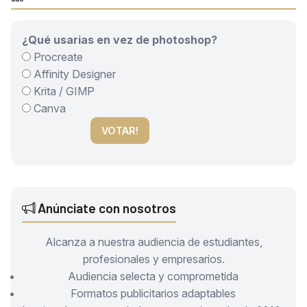
¿Qué usarias en vez de photoshop?
Procreate
Affinity Designer
Krita / GIMP
Canva
VOTAR!
Anúnciate con nosotros
Alcanza a nuestra audiencia de estudiantes,
profesionales y empresarios.
Audiencia selecta y comprometida
Formatos publicitarios adaptables