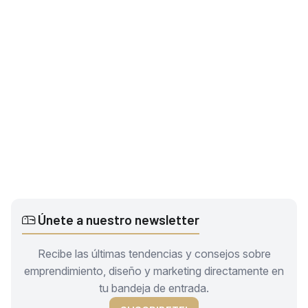
Únete a nuestro newsletter
Recibe las últimas tendencias y consejos sobre
emprendimiento, diseño y marketing directamente en
tu bandeja de entrada.