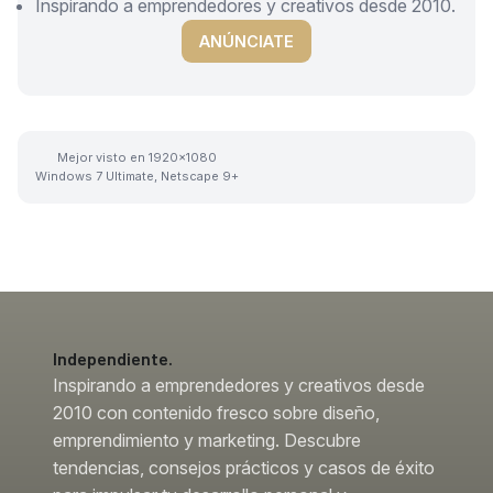
Inspirando a emprendedores y creativos desde 2010.
ANÚNCIATE
Mejor visto en 1920x1080
Windows 7 Ultimate, Netscape 9+
Independiente.
Inspirando a emprendedores y creativos desde
2010 con contenido fresco sobre diseño,
emprendimiento y marketing. Descubre
tendencias, consejos prácticos y casos de éxito