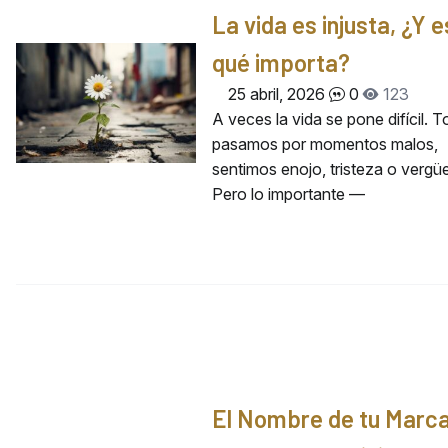
La vida es injusta, ¿Y 
qué importa?
25 abril, 2026
0
123
A veces la vida se pone difícil. 
pasamos por momentos malos,
sentimos enojo, tristeza o vergü
Pero lo importante —
El Nombre de tu Marca