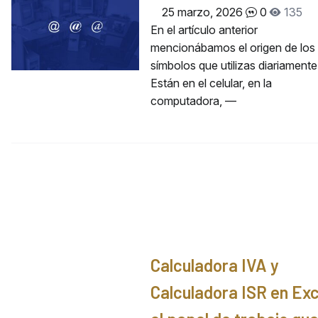
25 marzo, 2026
0
135
En el artículo anterior
mencionábamos el origen de los
símbolos que utilizas diariamente
Están en el celular, en la
computadora, —
Calculadora IVA y
Calculadora ISR en Exc