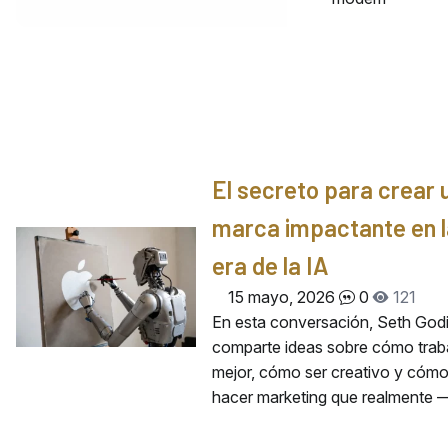
El secreto para crear 
marca impactante en l
era de la IA
15 mayo, 2026
0
121
En esta conversación, Seth God
comparte ideas sobre cómo trab
mejor, cómo ser creativo y cóm
hacer marketing que realmente 