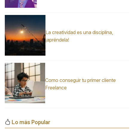
La creatividad es una disciplina,
¡apréndela!
Como conseguir tu primer cliente
Freelance
Lo más Popular