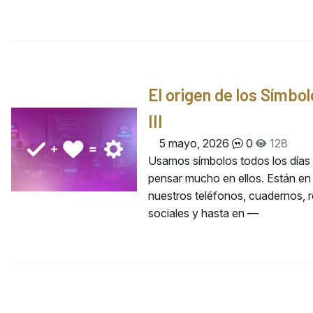
El origen de los Símbo
III
5 mayo, 2026
0
128
Usamos símbolos todos los días 
pensar mucho en ellos. Están en
nuestros teléfonos, cuadernos, 
sociales y hasta en —