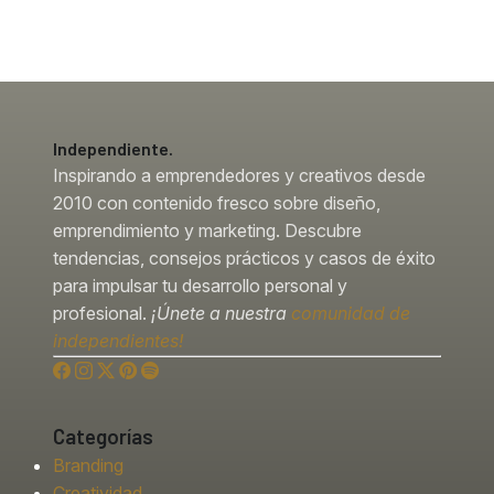
Independiente.
Inspirando a emprendedores y creativos desde
2010 con contenido fresco sobre diseño,
emprendimiento y marketing. Descubre
tendencias, consejos prácticos y casos de éxito
para impulsar tu desarrollo personal y
profesional.
¡Únete a nuestra
comunidad de
independientes!
Categorías
Branding
Creatividad