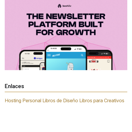
Enlaces
Hosting Personal
Libros de Diseño
Libros para Creativos