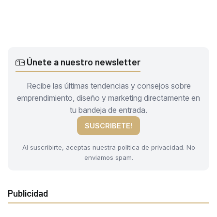
Únete a nuestro newsletter
Recibe las últimas tendencias y consejos sobre
emprendimiento, diseño y marketing directamente en
tu bandeja de entrada.
SUSCRIBETE!
Al suscribirte, aceptas nuestra política de privacidad. No
enviamos spam.
Publicidad