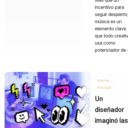
incentivo para
seguir despierto,
música es un
elemento clave
que todo creati
usa como
potenciador de
Internet
Principal
Un
diseñador
imaginó las