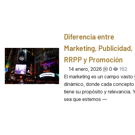
Diferencia entre
Marketing, Publicidad,
RRPP y Promoción
14 enero, 2026
0
162
El marketing es un campo vasto 
dinámico, donde cada concepto
tiene su propósito y relevancia. 
sea que estemos —