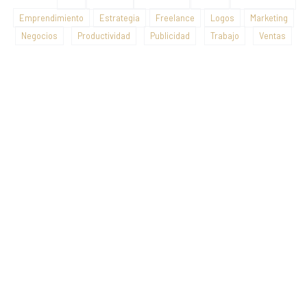
Emprendimiento
Estrategia
Freelance
Logos
Marketing
Negocios
Productividad
Publicidad
Trabajo
Ventas