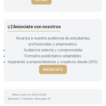
Anúnciate con nosotros
Alcanza a nuestra audiencia de estudiantes,
profesionales y empresarios.
Audiencia selecta y comprometida
Formatos publicitarios adaptables
Inspirando a emprendedores y creativos desde 2010.
ANÚNCIATE
Mejor visto en 1920x1080
Windows 7 Ultimate, Netscape 9+