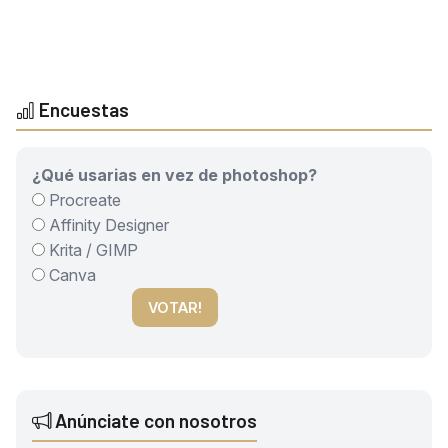
Encuestas
¿Qué usarias en vez de photoshop?
Procreate
Affinity Designer
Krita / GIMP
Canva
VOTAR!
Anúnciate con nosotros