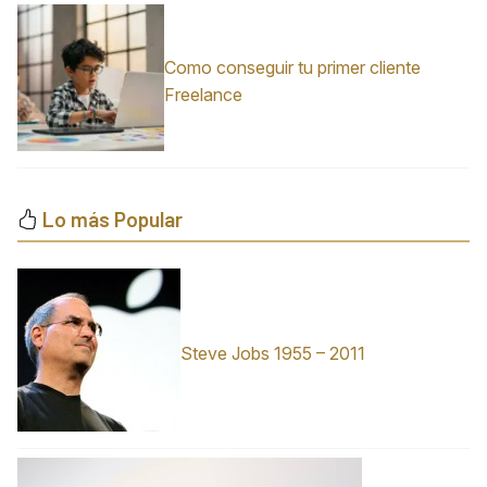
Como conseguir tu primer cliente
Freelance
Lo más Popular
Steve Jobs 1955 – 2011