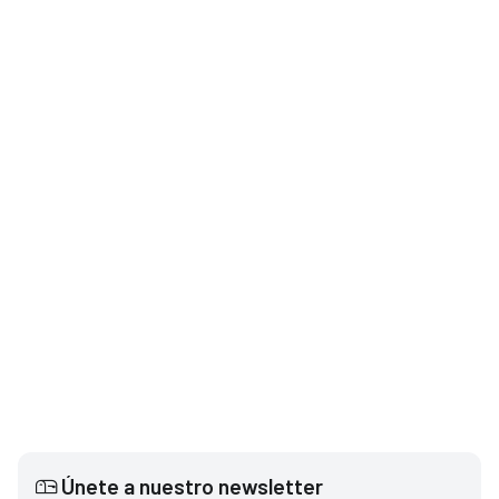
Únete a nuestro newsletter