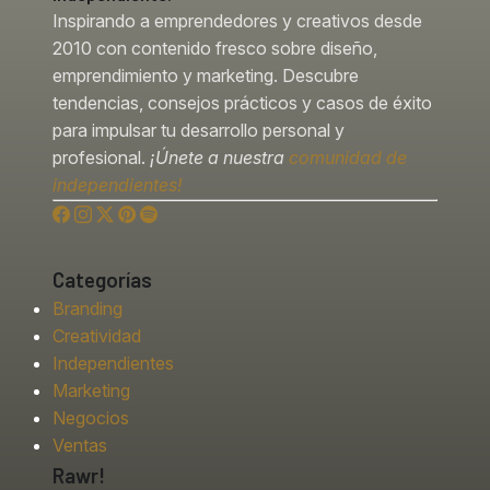
Inspirando a emprendedores y creativos desde
2010 con contenido fresco sobre diseño,
emprendimiento y marketing. Descubre
tendencias, consejos prácticos y casos de éxito
para impulsar tu desarrollo personal y
profesional.
¡Únete a nuestra
comunidad de
independientes!
Categorías
Branding
Creatividad
Independientes
Marketing
Negocios
Ventas
Rawr!