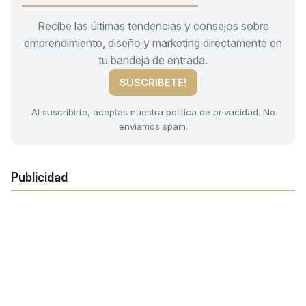
Recibe las últimas tendencias y consejos sobre
emprendimiento, diseño y marketing directamente en
tu bandeja de entrada.
SUSCRIBETE!
Al suscribirte, aceptas nuestra política de privacidad. No
enviamos spam.
Publicidad