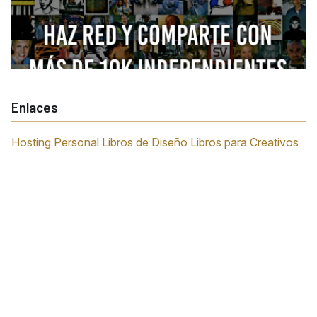
Enlaces
Hosting Personal
Libros de Diseño
Libros para Creativos