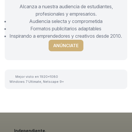
Alcanza a nuestra audiencia de estudiantes,
profesionales y empresarios.
Audiencia selecta y comprometida
Formatos publicitarios adaptables
Inspirando a emprendedores y creativos desde 2010.
ANÚNCIATE
Mejor visto en 1920x1080
Windows 7 Ultimate, Netscape 9+
Independiente.