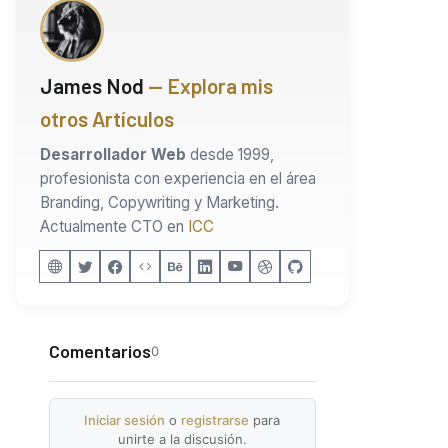
James Nod
— Explora mis
otros Artículos
Desarrollador Web
desde 1999,
profesionista con experiencia en el área
Branding, Copywriting y Marketing.
Actualmente CTO en
ICC
Comentarios
0
Iniciar sesión
o
registrarse
para
unirte a la discusión.