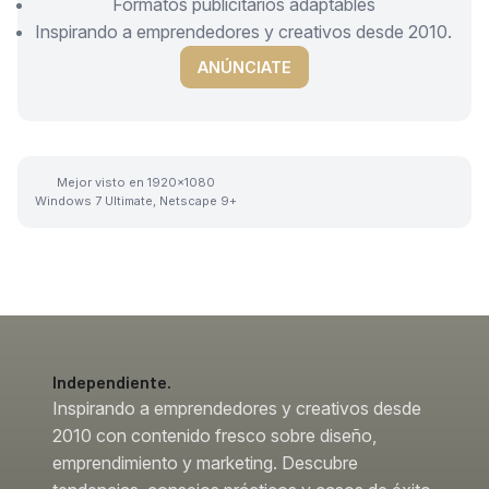
Formatos publicitarios adaptables
Inspirando a emprendedores y creativos desde 2010.
ANÚNCIATE
Mejor visto en 1920x1080
Windows 7 Ultimate, Netscape 9+
Independiente.
Inspirando a emprendedores y creativos desde
2010 con contenido fresco sobre diseño,
emprendimiento y marketing. Descubre