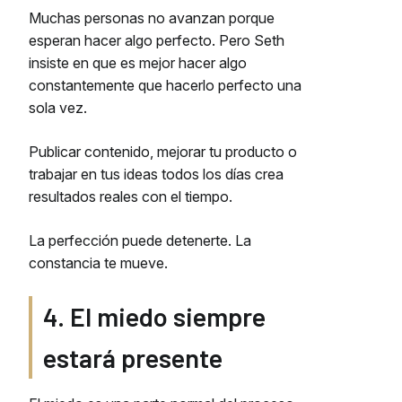
Muchas personas no avanzan porque
esperan hacer algo perfecto. Pero Seth
insiste en que es mejor hacer algo
constantemente que hacerlo perfecto una
sola vez.
Publicar contenido, mejorar tu producto o
trabajar en tus ideas todos los días crea
resultados reales con el tiempo.
La perfección puede detenerte. La
constancia te mueve.
4. El miedo siempre
estará presente