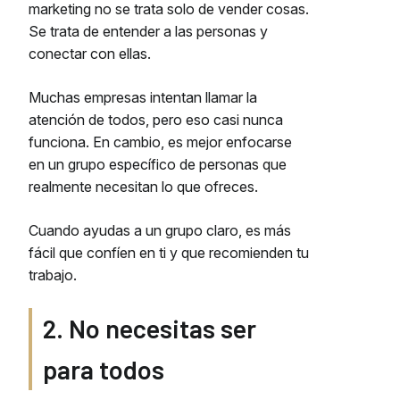
marketing no se trata solo de vender cosas.
Se trata de entender a las personas y
conectar con ellas.
Muchas empresas intentan llamar la
atención de todos, pero eso casi nunca
funciona. En cambio, es mejor enfocarse
en un grupo específico de personas que
realmente necesitan lo que ofreces.
Cuando ayudas a un grupo claro, es más
fácil que confíen en ti y que recomienden tu
trabajo.
2. No necesitas ser
para todos