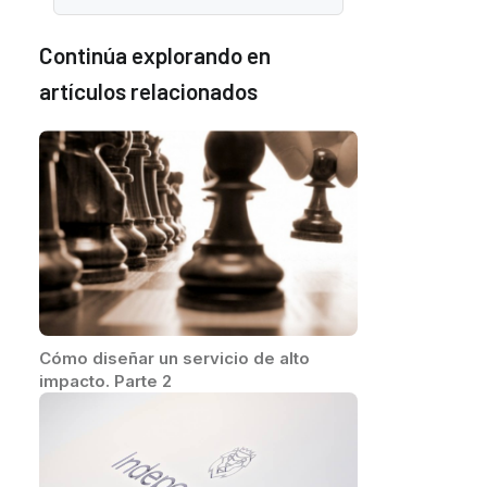
Continúa explorando en
artículos relacionados
Cómo diseñar un servicio de alto
impacto. Parte 2