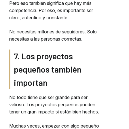
Pero eso también significa que hay más
competencia. Por eso, es importante ser
claro, auténtico y constante.
No necesitas millones de seguidores. Solo
necesitas a las personas correctas.
7. Los proyectos
pequeños también
importan
No todo tiene que ser grande para ser
valioso. Los proyectos pequeños pueden
tener un gran impacto si están bien hechos.
Muchas veces, empezar con algo pequeño