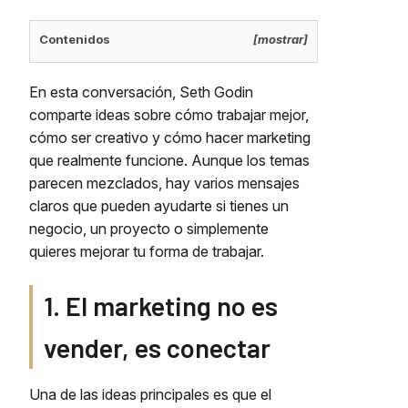
Contenidos
[mostrar]
En esta conversación, Seth Godin
comparte ideas sobre cómo trabajar mejor,
cómo ser creativo y cómo hacer marketing
que realmente funcione. Aunque los temas
parecen mezclados, hay varios mensajes
claros que pueden ayudarte si tienes un
negocio, un proyecto o simplemente
quieres mejorar tu forma de trabajar.
1. El marketing no es
vender, es conectar
Una de las ideas principales es que el