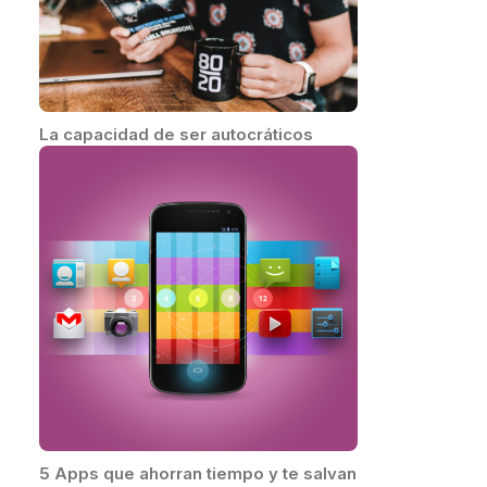
La capacidad de ser autocráticos
5 Apps que ahorran tiempo y te salvan