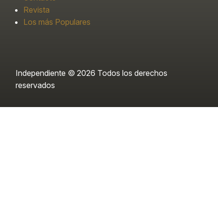
Revista
Los más Populares
Independiente © 2026 Todos los derechos
reservados