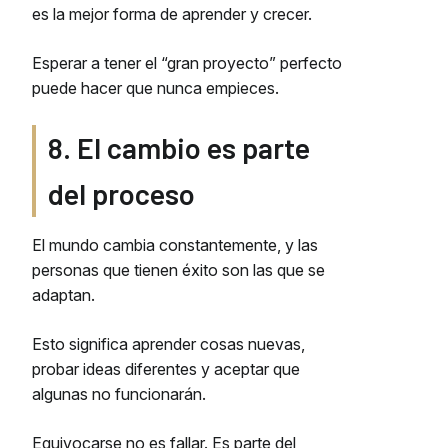
es la mejor forma de aprender y crecer.
Esperar a tener el “gran proyecto” perfecto
puede hacer que nunca empieces.
8. El cambio es parte
del proceso
El mundo cambia constantemente, y las
personas que tienen éxito son las que se
adaptan.
Esto significa aprender cosas nuevas,
probar ideas diferentes y aceptar que
algunas no funcionarán.
Equivocarse no es fallar. Es parte del