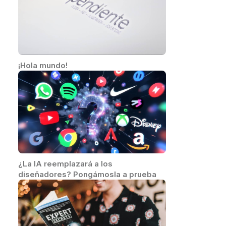
¡Hola mundo!
¿La IA reemplazará a los
diseñadores? Pongámosla a prueba