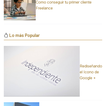
Como conseguir tu primer cliente
Freelance
Lo más Popular
Rediseñando
el Icono de
Google +