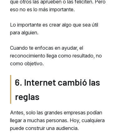
que otros las aprueben o las feliciten. Pero
eso no es lo más importante.
Lo importante es crear algo que sea útil
para alguien.
Cuando te enfocas en ayudar, el
reconocimiento llega como resultado, no
como objetivo.
6. Internet cambió las
reglas
Antes, solo las grandes empresas podían
llegar a muchas personas. Hoy, cualquiera
puede construir una audiencia.