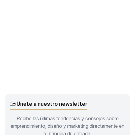
Únete a nuestro newsletter
Recibe las últimas tendencias y consejos sobre
emprendimiento, diseño y marketing directamente en
tu bandeja de entrada.