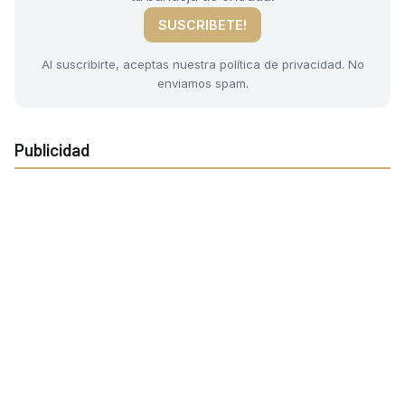
SUSCRIBETE!
Al suscribirte, aceptas nuestra política de privacidad. No
enviamos spam.
Publicidad