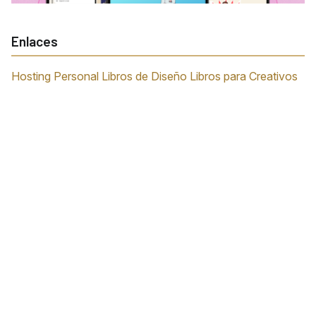
Enlaces
Hosting Personal
Libros de Diseño
Libros para Creativos