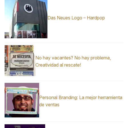
Das Neues Logo – Hardpop
No hay vacantes? No hay problema,
Creatividad al rescate!
Personal Branding: La mejor herramienta
de ventas