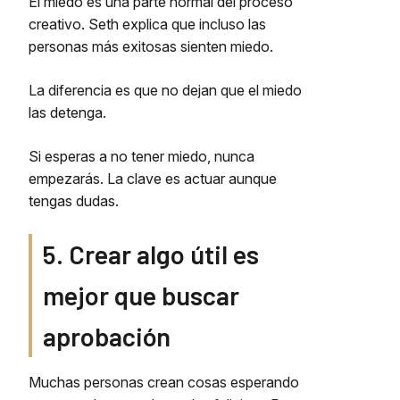
El miedo es una parte normal del proceso
creativo. Seth explica que incluso las
personas más exitosas sienten miedo.
La diferencia es que no dejan que el miedo
las detenga.
Si esperas a no tener miedo, nunca
empezarás. La clave es actuar aunque
tengas dudas.
5. Crear algo útil es
mejor que buscar
aprobación
Muchas personas crean cosas esperando