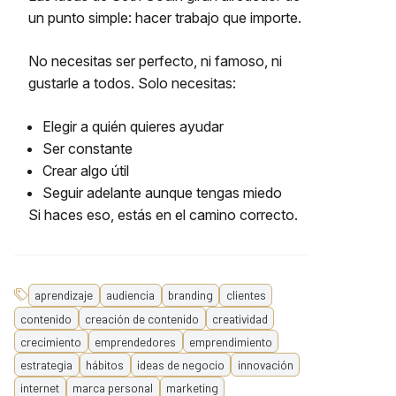
un punto simple: hacer trabajo que importe.
No necesitas ser perfecto, ni famoso, ni
gustarle a todos. Solo necesitas:
Elegir a quién quieres ayudar
Ser constante
Crear algo útil
Seguir adelante aunque tengas miedo
Si haces eso, estás en el camino correcto.
aprendizaje
audiencia
branding
clientes
contenido
creación de contenido
creatividad
crecimiento
emprendedores
emprendimiento
estrategia
hábitos
ideas de negocio
innovación
internet
marca personal
marketing