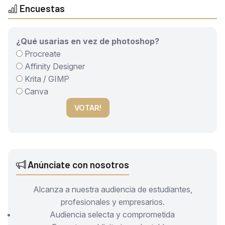
Encuestas
¿Qué usarias en vez de photoshop?
Procreate
Affinity Designer
Krita / GIMP
Canva
VOTAR!
Anúnciate con nosotros
Alcanza a nuestra audiencia de estudiantes,
profesionales y empresarios.
Audiencia selecta y comprometida