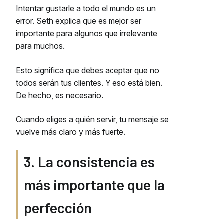
Intentar gustarle a todo el mundo es un
error. Seth explica que es mejor ser
importante para algunos que irrelevante
para muchos.
Esto significa que debes aceptar que no
todos serán tus clientes. Y eso está bien.
De hecho, es necesario.
Cuando eliges a quién servir, tu mensaje se
vuelve más claro y más fuerte.
3. La consistencia es
más importante que la
perfección