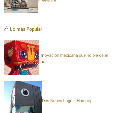
Lo más Popular
Innovacion mexicana que no pierde el
tino
Das Neues Logo – Hardpop