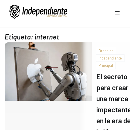
Etiqueta:
internet
Branding
Independiente
Principal
El secreto
para crear
una marca
impactant
en la era d