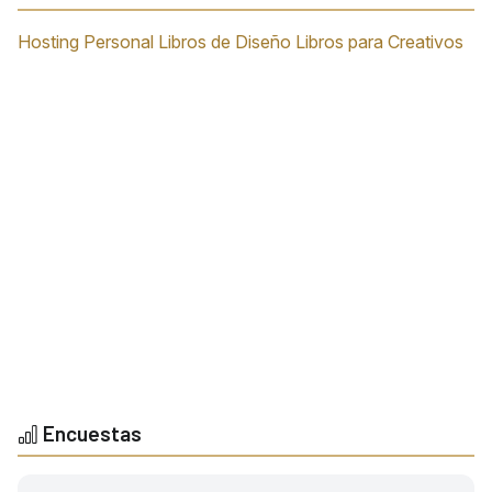
Hosting Personal
Libros de Diseño
Libros para Creativos
Encuestas