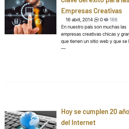
Empresas Creativas
16 abril, 2014
0
188
En nuestro país son muchas las
empresas creativas chicas y gr
que tienen un sitio web y que se
—
Hoy se cumplen 20 añ
del Internet