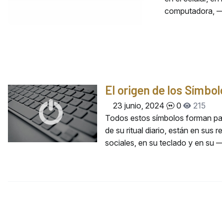
computadora, 
El origen de los Símbo
23 junio, 2024
0
215
Todos estos símbolos forman pa
de su ritual diario, están en sus 
sociales, en su teclado y en su 