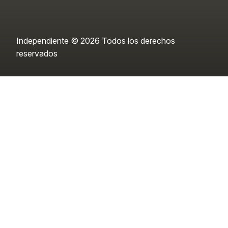
Independiente © 2026 Todos los derechos
reservados