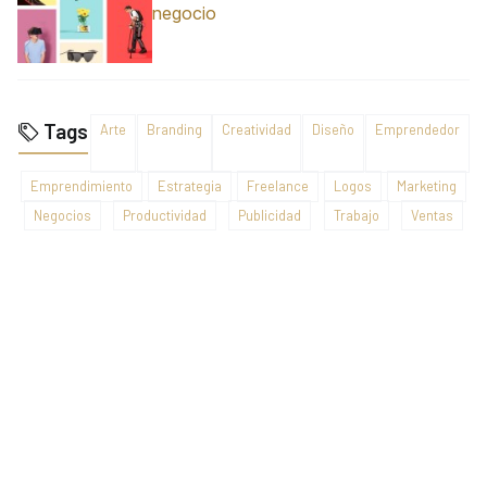
negocio
Tags
Arte
Branding
Creatividad
Diseño
Emprendedor
Emprendimiento
Estrategia
Freelance
Logos
Marketing
Negocios
Productividad
Publicidad
Trabajo
Ventas