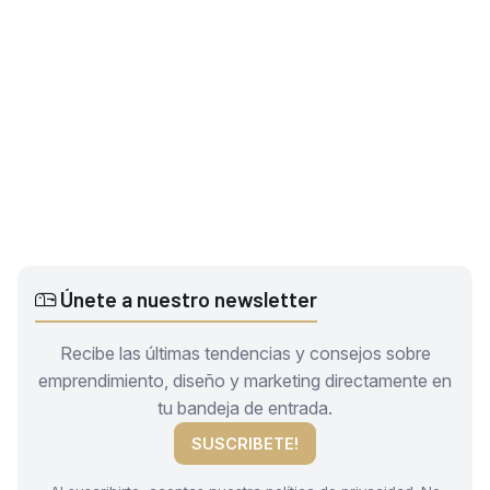
Únete a nuestro newsletter
Recibe las últimas tendencias y consejos sobre
emprendimiento, diseño y marketing directamente en
tu bandeja de entrada.
SUSCRIBETE!