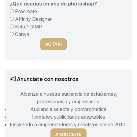
¿Qué usarias en vez de photoshop?
Procreate
Affinity Designer
Krita / GIMP
Canva
VOTAR!
Anúnciate con nosotros
Alcanza a nuestra audiencia de estudiantes,
profesionales y empresarios.
Audiencia selecta y comprometida
Formatos publicitarios adaptables
Inspirando a emprendedores y creativos desde 2010.
ANÚNCIATE