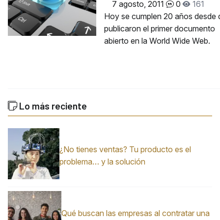
7 agosto, 2011
0
161
Hoy se cumplen 20 años desde 
publicaron el primer documento
abierto en la World Wide Web.
Lo más reciente
¿No tienes ventas? Tu producto es el
problema… y la solución
Qué buscan las empresas al contratar una