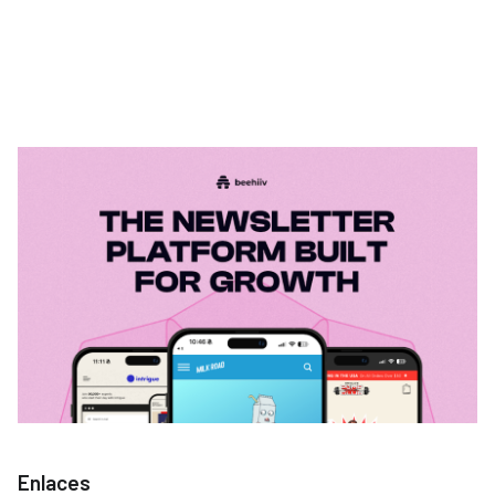
Enlaces