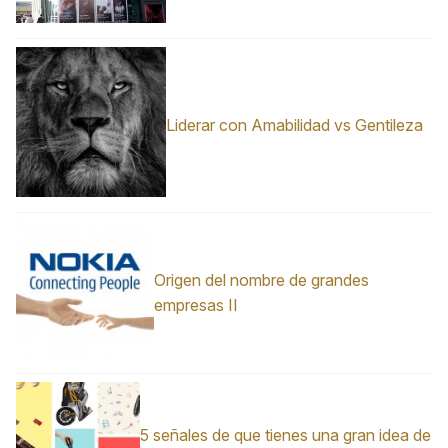
Liderar con Amabilidad vs Gentileza
Origen del nombre de grandes
empresas II
5 señales de que tienes una gran idea de