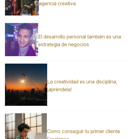
agencia creativa
El desarrollo personal también es una
estrategia de negocios
La creatividad es una disciplina,
¡apréndela!
Como conseguir tu primer cliente
Freelance